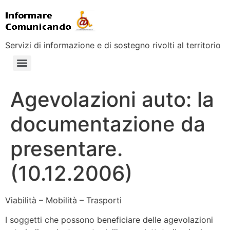
Servizi di informazione e di sostegno rivolti al territorio
Agevolazioni auto: la
documentazione da
presentare.
(10.12.2006)
Viabilità – Mobilità – Trasporti
I soggetti che possono beneficiare delle agevolazioni