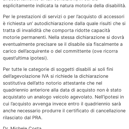
esplicitamente indicata la natura motoria della disabilità.
Per le prestazioni di servizi o per l’acquisto di accessori
è richiesta un’ autodichiarazione dalla quale risulti che si
tratta di invalidità che comporta ridotte capacità
motorie permanenti. Nella stessa dichiarazione si dovrà
eventualmente precisare se il disabile sia fiscalmente a
carico dell’acquirente o del committente (ove ricorra
quest’ultima ipotesi).
Per tutte le categorie di soggetti disabili ai soli fini
dell’agevolazione IVA si richiede la dichiarazione
sostitutiva dell’atto notorio attestante che nel
quadriennio anteriore alla data di acquisto non è stato
acquistato un analogo veicolo agevolato. Nell’ipotesi in
cui l’acquisto avvenga invece entro il quadriennio sarà
anche necessario produrre il certificato di cancellazione
rilasciato dal PRA.
Dr. Michele Costa