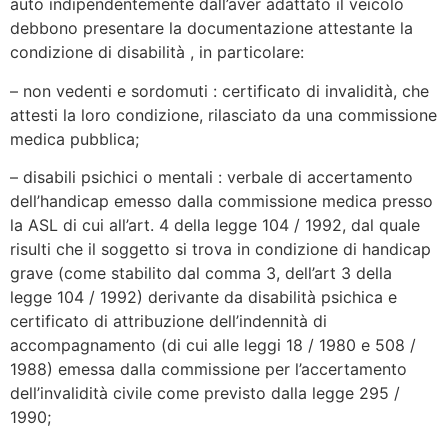
auto indipendentemente dall’aver adattato il veicolo
debbono presentare la documentazione attestante la
condizione di disabilità , in particolare:
– non vedenti e sordomuti : certificato di invalidità, che
attesti la loro condizione, rilasciato da una commissione
medica pubblica;
– disabili psichici o mentali : verbale di accertamento
dell’handicap emesso dalla commissione medica presso
la ASL di cui all’art. 4 della legge 104 / 1992, dal quale
risulti che il soggetto si trova in condizione di handicap
grave (come stabilito dal comma 3, dell’art 3 della
legge 104 / 1992) derivante da disabilità psichica e
certificato di attribuzione dell’indennità di
accompagnamento (di cui alle leggi 18 / 1980 e 508 /
1988) emessa dalla commissione per l’accertamento
dell’invalidità civile come previsto dalla legge 295 /
1990;