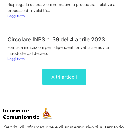
Riepiloga le disposizioni normative e procedurali relative al
processo di invalidità...
Leggi tutto
Circolare INPS n. 39 del 4 aprile 2023
Fornisce indicazioni per i dipendenti privati sulle novità
introdotte dal decreto...
Leggi tutto
Altri articoli
Servizi di informazione e di sostegno rivolti al territorio