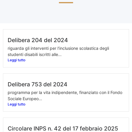
Delibera 204 del 2024
riguarda gli interventi per l’inclusione scolastica degli
studenti disabili iscritti alle...
Leggi tutto
Delibera 753 del 2024
programma per la vita indipendente, finanziato con il Fondo
Sociale Europeo...
Leggi tutto
Circolare INPS n. 42 del 17 febbraio 2025