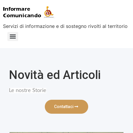
Servizi di informazione e di sostegno rivolti al territorio
Novità ed Articoli
Le nostre Storie
Contattaci