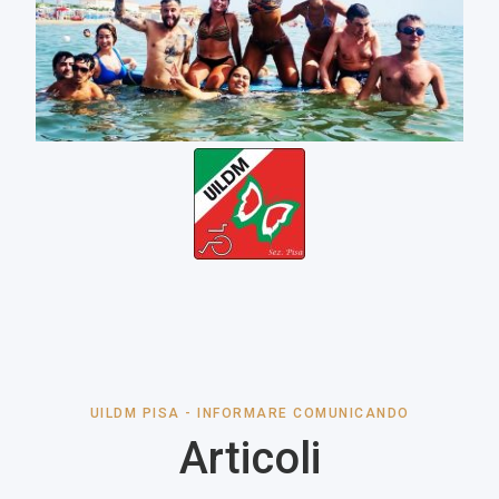
UILDM PISA - INFORMARE COMUNICANDO
Articoli