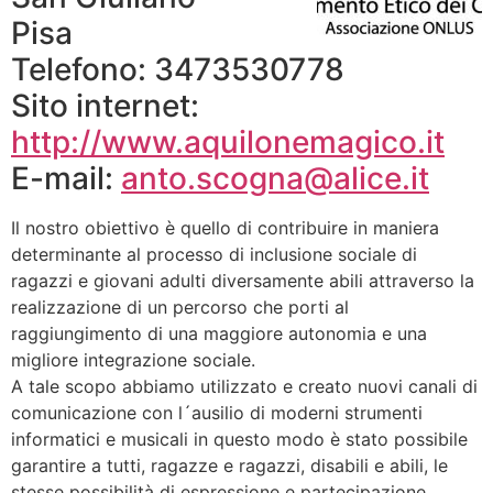
Pisa
Telefono: 3473530778
Sito internet:
http://www.aquilonemagico.it
E-mail:
anto.scogna@alice.it
Il nostro obiettivo è quello di contribuire in maniera
determinante al processo di inclusione sociale di
ragazzi e giovani adulti diversamente abili attraverso la
realizzazione di un percorso che porti al
raggiungimento di una maggiore autonomia e una
migliore integrazione sociale.
A tale scopo abbiamo utilizzato e creato nuovi canali di
comunicazione con l´ausilio di moderni strumenti
informatici e musicali in questo modo è stato possibile
garantire a tutti, ragazze e ragazzi, disabili e abili, le
stesse possibilità di espressione e partecipazione.