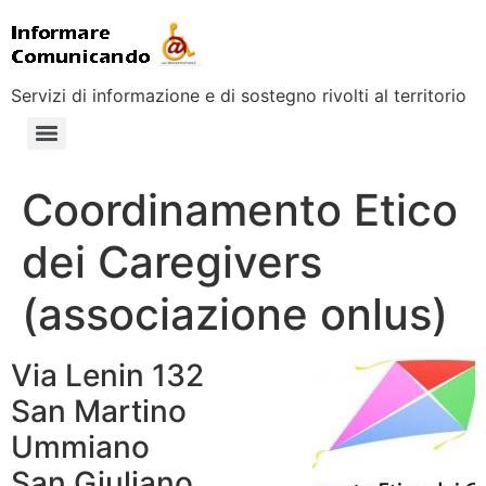
Servizi di informazione e di sostegno rivolti al territorio
Coordinamento Etico
dei Caregivers
(associazione onlus)
Via Lenin 132
San Martino
Ummiano
San Giuliano