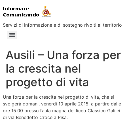
Servizi di informazione e di sostegno rivolti al territorio
Ausili – Una forza per
la crescita nel
progetto di vita
Una forza per la crescita nel progetto di vita, che si
svolgerà domani, venerdì 10 aprile 2015, a partire dalle
ore 15.00 presso l’aula magna del liceo Classico Galilei
di via Benedetto Croce a Pisa.