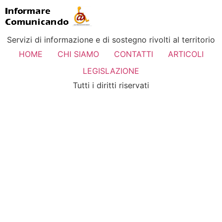
Servizi di informazione e di sostegno rivolti al territorio
HOME
CHI SIAMO
CONTATTI
ARTICOLI
LEGISLAZIONE
Tutti i diritti riservati