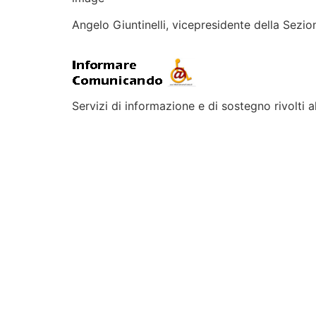
Angelo Giuntinelli, vicepresidente della Sezi
Servizi di informazione e di sostegno rivolti al