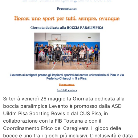
Si terrà venerdì 26 maggio la Giornata dedicata alla
boccia paralimpica L’evento è promosso dalla ASD
Uildm Pisa Sporting Bowls e dal CUS Pisa, in
collaborazione con la FIB Toscana e con il
Coordinamento Etico dei Caregivers. Il gioco delle
bocce è uno tra i giochi più inclusivi. L’inclusività è data