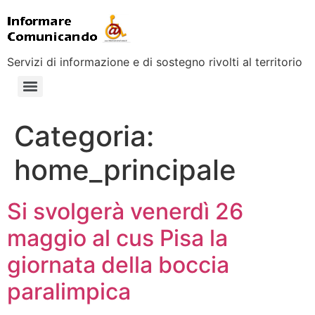
Servizi di informazione e di sostegno rivolti al territorio
Categoria:
home_principale
Si svolgerà venerdì 26
maggio al cus Pisa la
giornata della boccia
paralimpica