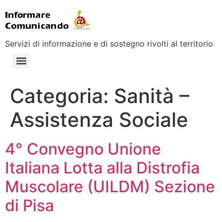
Servizi di informazione e di sostegno rivolti al territorio
Categoria:
Sanità –
Assistenza Sociale
4° Convegno Unione
Italiana Lotta alla Distrofia
Muscolare (UILDM) Sezione
di Pisa