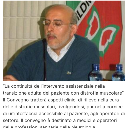
“La continuità dell’intervento assistenziale nella
transizione adulta del paziente con distrofia muscolare”
Il Convegno tratterà aspetti clinici di rilievo nella cura
delle distrofie muscolari, rivolgendosi, pur nella cornice
di un’interfaccia accessibile al paziente, agli operatori di
settore. Il convegno è destinato a medici e operatori
delle professioni sanitarie della Neurologia,