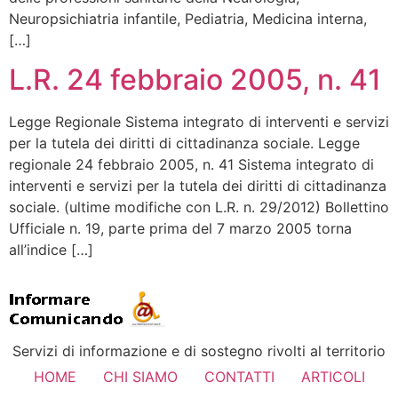
Neuropsichiatria infantile, Pediatria, Medicina interna,
[…]
L.R. 24 febbraio 2005, n. 41
Legge Regionale Sistema integrato di interventi e servizi
per la tutela dei diritti di cittadinanza sociale. Legge
regionale 24 febbraio 2005, n. 41 Sistema integrato di
interventi e servizi per la tutela dei diritti di cittadinanza
sociale. (ultime modifiche con L.R. n. 29/2012) Bollettino
Ufficiale n. 19, parte prima del 7 marzo 2005 torna
all’indice […]
Servizi di informazione e di sostegno rivolti al territorio
HOME
CHI SIAMO
CONTATTI
ARTICOLI