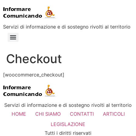
Servizi di informazione e di sostegno rivolti al territorio
Checkout
[woocommerce_checkout]
Servizi di informazione e di sostegno rivolti al territorio
HOME
CHI SIAMO
CONTATTI
ARTICOLI
LEGISLAZIONE
Tutti i diritti riservati