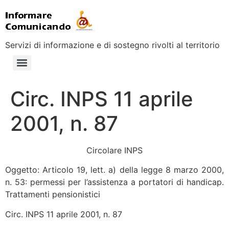
Servizi di informazione e di sostegno rivolti al territorio
Circ. INPS 11 aprile
2001, n. 87
Circolare INPS
Oggetto: Articolo 19, lett. a) della legge 8 marzo 2000,
n. 53: permessi per l’assistenza a portatori di handicap.
Trattamenti pensionistici
Circ. INPS 11 aprile 2001, n. 87