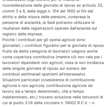
riconsiderazione delle giornate di riposo ex articolo 33,
commi 3 e 6, della legge n. 104 del 1992 ai fini del
diritto e della misura delle pensioni, compresa la
pensione di anzianità, le Sedi potranno utilizzare le
risultanze delle registrazioni operate dall’azienda sul
registro delle imprese.
Poiché i contributi per gli operai agricoli sono
giornalieri, i contributi figurativi per le giornate di riposo
fruite da detta categoria di lavoratori valgono anche
come copertura contributiva (mentre ciò non vale per i
lavoratori dipendenti non agricoli, vista la non incidenza
delle singole giornate di riposo sul numero dei
contributi settimanali spettanti all’interessato).
Situazioni particolari (coesistenza di contribuzione
agricola e non agricola; contribuzione agricola da
lavoro sia a tempo determinato, che a tempo
indeterminato, etc.) trovano soluzione nelle istruzioni di
cui al punto 3.1.6 della circolare n. 19002 R.C.V. – n.