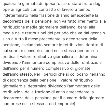
qualora le giornate di riposo fossero state fruite dagli
operai agricoli con contratto di lavoro a tempo
indeterminato nella frazione di anno antecedente la
decorrenza della pensione, non va fatto riferimento alla
retribuzione media giornaliera dell’anno, bensì alla
media delle retribuzioni del periodo che va dal gennaio
sino a tutto il mese precedente la decorrenza della
pensione, escludendo sempre le retribuzioni ridotte di
cui sopra è cenno risultanti nello stesso periodo (in
pratica il valore retributivo giornaliero si determina
dividendo l’ammontare complessivo delle retribuzioni
dell’anno per il numero complessivo di giornate
dell’anno stesso. Per i periodi che si collocano nell’anno
di decorrenza della pensione il valore retributivo
giornaliero si determina dividendo l’ammontare delle
retribuzioni della frazione di anno antecedente la
decorrenza della pensione per il numero delle giornate
comprese nello stesso arco temporale).