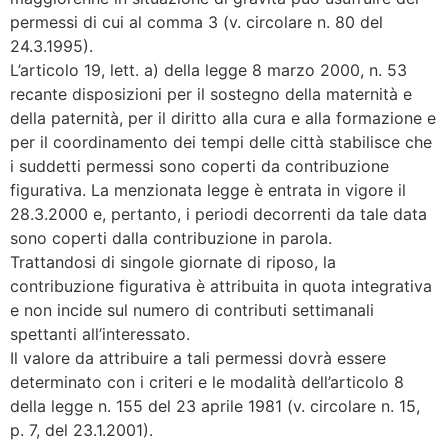
permessi di cui al comma 3 (v. circolare n. 80 del
24.3.1995).
L’articolo 19, lett. a) della legge 8 marzo 2000, n. 53
recante disposizioni per il sostegno della maternità e
della paternità, per il diritto alla cura e alla formazione e
per il coordinamento dei tempi delle città stabilisce che
i suddetti permessi sono coperti da contribuzione
figurativa. La menzionata legge è entrata in vigore il
28.3.2000 e, pertanto, i periodi decorrenti da tale data
sono coperti dalla contribuzione in parola.
Trattandosi di singole giornate di riposo, la
contribuzione figurativa è attribuita in quota integrativa
e non incide sul numero di contributi settimanali
spettanti all’interessato.
Il valore da attribuire a tali permessi dovrà essere
determinato con i criteri e le modalità dell’articolo 8
della legge n. 155 del 23 aprile 1981 (v. circolare n. 15,
p. 7, del 23.1.2001).