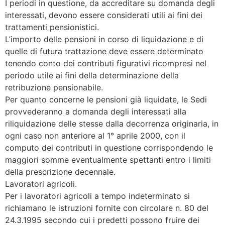
I periodi in questione, da accreditare su domanda degli
interessati, devono essere considerati utili ai fini dei
trattamenti pensionistici.
L’importo delle pensioni in corso di liquidazione e di
quelle di futura trattazione deve essere determinato
tenendo conto dei contributi figurativi ricompresi nel
periodo utile ai fini della determinazione della
retribuzione pensionabile.
Per quanto concerne le pensioni già liquidate, le Sedi
provvederanno a domanda degli interessati alla
riliquidazione delle stesse dalla decorrenza originaria, in
ogni caso non anteriore al 1° aprile 2000, con il
computo dei contributi in questione corrispondendo le
maggiori somme eventualmente spettanti entro i limiti
della prescrizione decennale.
Lavoratori agricoli.
Per i lavoratori agricoli a tempo indeterminato si
richiamano le istruzioni fornite con circolare n. 80 del
24.3.1995 secondo cui i predetti possono fruire dei