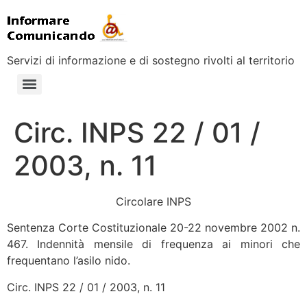
Servizi di informazione e di sostegno rivolti al territorio
Circ. INPS 22 / 01 /
2003, n. 11
Circolare INPS
Sentenza Corte Costituzionale 20-22 novembre 2002 n.
467. Indennità mensile di frequenza ai minori che
frequentano l’asilo nido.
Circ. INPS 22 / 01 / 2003, n. 11