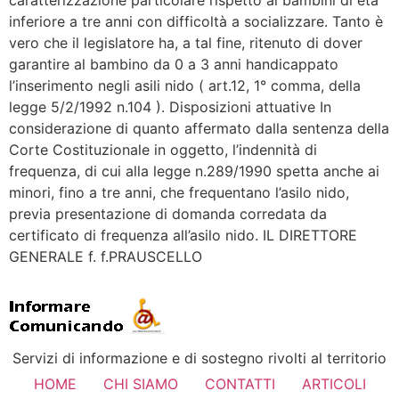
inferiore a tre anni con difficoltà a socializzare. Tanto è
vero che il legislatore ha, a tal fine, ritenuto di dover
garantire al bambino da 0 a 3 anni handicappato
l’inserimento negli asili nido ( art.12, 1° comma, della
legge 5/2/1992 n.104 ). Disposizioni attuative In
considerazione di quanto affermato dalla sentenza della
Corte Costituzionale in oggetto, l’indennità di
frequenza, di cui alla legge n.289/1990 spetta anche ai
minori, fino a tre anni, che frequentano l’asilo nido,
previa presentazione di domanda corredata da
certificato di frequenza all’asilo nido. IL DIRETTORE
GENERALE f. f.PRAUSCELLO
Servizi di informazione e di sostegno rivolti al territorio
HOME
CHI SIAMO
CONTATTI
ARTICOLI