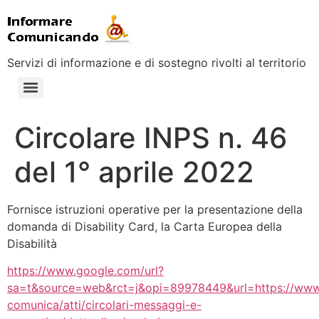
Servizi di informazione e di sostegno rivolti al territorio
Circolare INPS n. 46
del 1° aprile 2022
Fornisce istruzioni operative per la presentazione della
domanda di Disability Card, la Carta Europea della
Disabilità
https://www.google.com/url?
sa=t&source=web&rct=j&opi=89978449&url=https://www.inp
comunica/atti/circolari-messaggi-e-