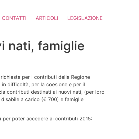
CONTATTI
ARTICOLI
LEGISLAZIONE
i nati, famiglie
richiesta per i contributi della Regione
in difficoltà, per la coesione e per il
 contributi destinati ai nuovi nati, (per loro
 disabile a carico (€ 700) e famiglie
ti per poter accedere ai contributi 2015: