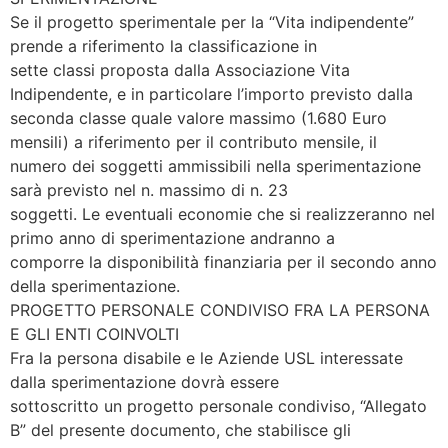
Se il progetto sperimentale per la “Vita indipendente”
prende a riferimento la classificazione in
sette classi proposta dalla Associazione Vita
Indipendente, e in particolare l’importo previsto dalla
seconda classe quale valore massimo (1.680 Euro
mensili) a riferimento per il contributo mensile, il
numero dei soggetti ammissibili nella sperimentazione
sarà previsto nel n. massimo di n. 23
soggetti. Le eventuali economie che si realizzeranno nel
primo anno di sperimentazione andranno a
comporre la disponibilità finanziaria per il secondo anno
della sperimentazione.
PROGETTO PERSONALE CONDIVISO FRA LA PERSONA
E GLI ENTI COINVOLTI
Fra la persona disabile e le Aziende USL interessate
dalla sperimentazione dovrà essere
sottoscritto un progetto personale condiviso, “Allegato
B” del presente documento, che stabilisce gli