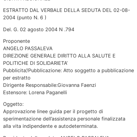
ESTRATTO DAL VERBALE DELLA SEDUTA DEL 02-08-
2004 (punto N. 6 )
Del. G. 02 agosto 2004 N .794
Proponente
ANGELO PASSALEVA
DIREZIONE GENERALE DIRITTO ALLA SALUTE E
POLITICHE DI SOLIDARIETA’
Pubblicita’/Pubblicazione: Atto soggetto a pubblicazione
per estratto
Dirigente Responsabile:Giovanna Faenzi
Estensore: Lorena Paganelli
Oggetto:
Approvazione linee guida per il progetto di
sperimentazione dell’assistenza personale finalizzata
alla vita indipendente e autodeterminata.