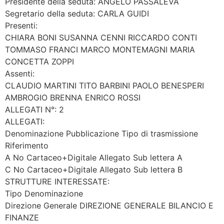
Presidente della seduta: ANGELO PASSALEVA
Segretario della seduta: CARLA GUIDI
Presenti:
CHIARA BONI SUSANNA CENNI RICCARDO CONTI
TOMMASO FRANCI MARCO MONTEMAGNI MARIA
CONCETTA ZOPPI
Assenti:
CLAUDIO MARTINI TITO BARBINI PAOLO BENESPERI
AMBROGIO BRENNA ENRICO ROSSI
ALLEGATI N°: 2
ALLEGATI:
Denominazione Pubblicazione Tipo di trasmissione
Riferimento
A No Cartaceo+Digitale Allegato Sub lettera A
C No Cartaceo+Digitale Allegato Sub lettera B
STRUTTURE INTERESSATE:
Tipo Denominazione
Direzione Generale DIREZIONE GENERALE BILANCIO E
FINANZE