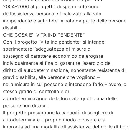
2004–2006 al progetto di sperimentazione
dell’assistenza personale finalizzata alla vita
indipendente e autodeterminata da parte delle persone
disabili.
CHE COSA E’ “VITA INDIPENDENTE”
Con il progetto “Vita indipendente” si intende
sperimentare l’adeguatezza di misure di
sostegno di carattere economico da erogare
individualmente al fine di garantire l’esercizio del
diritto di autodeterminazione, nonostante l’esistenza di
gravi disabilità, alle persone che vogliono –
nella misura in cui possono e intendono farlo – avere lo
stesso grado di controllo e di
autodeterminazione della loro vita quotidiana delle
persone non disabili.
Il progetto presuppone la capacità di scegliere di
autodeterminare il proprio modo di vivere e si
impronta ad una modalità di assistenza definibile di tipo