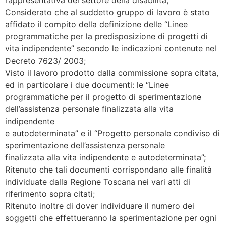
Considerato che al suddetto gruppo di lavoro è stato
affidato il compito della definizione delle “Linee
programmatiche per la predisposizione di progetti di
vita indipendente” secondo le indicazioni contenute nel
Decreto 7623/ 2003;
Visto il lavoro prodotto dalla commissione sopra citata,
ed in particolare i due documenti: le “Linee
programmatiche per il progetto di sperimentazione
dell’assistenza personale finalizzata alla vita
indipendente
e autodeterminata” e il “Progetto personale condiviso di
sperimentazione dell’assistenza personale
finalizzata alla vita indipendente e autodeterminata”;
Ritenuto che tali documenti corrispondano alle finalità
individuate dalla Regione Toscana nei vari atti di
riferimento sopra citati;
Ritenuto inoltre di dover individuare il numero dei
soggetti che effettueranno la sperimentazione per ogni