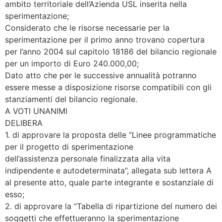
ambito territoriale dell’Azienda USL inserita nella
sperimentazione;
Considerato che le risorse necessarie per la
sperimentazione per il primo anno trovano copertura
per l’anno 2004 sul capitolo 18186 del bilancio regionale
per un importo di Euro 240.000,00;
Dato atto che per le successive annualità potranno
essere messe a disposizione risorse compatibili con gli
stanziamenti del bilancio regionale.
A VOTI UNANIMI
DELIBERA
1. di approvare la proposta delle “Linee programmatiche
per il progetto di sperimentazione
dell’assistenza personale finalizzata alla vita
indipendente e autodeterminata”, allegata sub lettera A
al presente atto, quale parte integrante e sostanziale di
esso;
2. di approvare la “Tabella di ripartizione del numero dei
soggetti che effettueranno la sperimentazione