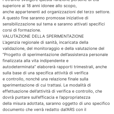
superiore ai 18 anni idonee allo scopo,
anche appartenenti ad organizzazioni del terzo settore.
A questo fine saranno promosse iniziative di
sensibilizzazione sul tema e saranno attivati specifici
corsi di formazione.
VALUTAZIONE DELLA SPERIMENTAZIONE
L’agenzia regionale di sanità, incaricata della
validazione, del monitoraggio e della valutazione del
“Progetto di sperimentazione dell’assistenza personale
finalizzata alla vita indipendente e
autodeterminata” elaborerà rapporti trimestrali, anche
sulla base di una specifica attività di verifica
e controllo, nonché una relazione finale sulla
sperimentazione di cui trattasi. Le modalità di
effettuazione dell’attività di verifica e controllo, che
dovrà puntare sull’efficacia e l’appropriatezza
della misura adottata, saranno oggetto di uno specifico
documento che verrà redatto dal’ARS con il