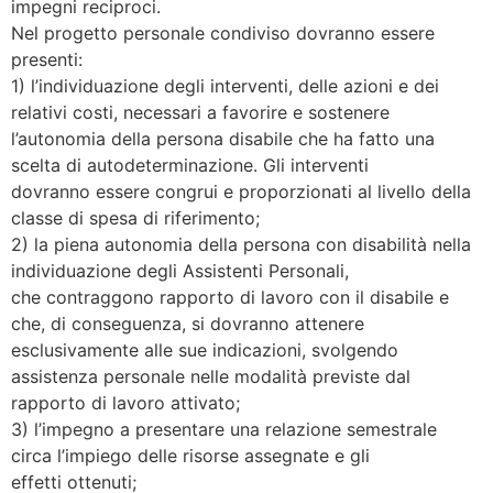
impegni reciproci.
Nel progetto personale condiviso dovranno essere
presenti:
1) l’individuazione degli interventi, delle azioni e dei
relativi costi, necessari a favorire e sostenere
l’autonomia della persona disabile che ha fatto una
scelta di autodeterminazione. Gli interventi
dovranno essere congrui e proporzionati al livello della
classe di spesa di riferimento;
2) la piena autonomia della persona con disabilità nella
individuazione degli Assistenti Personali,
che contraggono rapporto di lavoro con il disabile e
che, di conseguenza, si dovranno attenere
esclusivamente alle sue indicazioni, svolgendo
assistenza personale nelle modalità previste dal
rapporto di lavoro attivato;
3) l’impegno a presentare una relazione semestrale
circa l’impiego delle risorse assegnate e gli
effetti ottenuti;