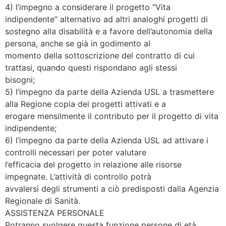
4) l’impegno a considerare il progetto “Vita
indipendente” alternativo ad altri analoghi progetti di
sostegno alla disabilità e a favore dell’autonomia della
persona, anche se già in godimento al
momento della sottoscrizione del contratto di cui
trattasi, quando questi rispondano agli stessi
bisogni;
5) l’impegno da parte della Azienda USL a trasmettere
alla Regione copia dei progetti attivati e a
erogare mensilmente il contributo per il progetto di vita
indipendente;
6) l’impegno da parte della Azienda USL ad attivare i
controlli necessari per poter valutare
l’efficacia del progetto in relazione alle risorse
impegnate. L’attività di controllo potrà
avvalersi degli strumenti a ciò predisposti dalla Agenzia
Regionale di Sanità.
ASSISTENZA PERSONALE
Potranno svolgere questa funzione persone di età