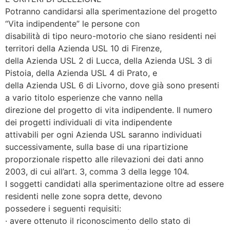
Potranno candidarsi alla sperimentazione del progetto
“Vita indipendente” le persone con
disabilità di tipo neuro-motorio che siano residenti nei
territori della Azienda USL 10 di Firenze,
della Azienda USL 2 di Lucca, della Azienda USL 3 di
Pistoia, della Azienda USL 4 di Prato, e
della Azienda USL 6 di Livorno, dove già sono presenti
a vario titolo esperienze che vanno nella
direzione del progetto di vita indipendente. Il numero
dei progetti individuali di vita indipendente
attivabili per ogni Azienda USL saranno individuati
successivamente, sulla base di una ripartizione
proporzionale rispetto alle rilevazioni dei dati anno
2003, di cui all’art. 3, comma 3 della legge 104.
I soggetti candidati alla sperimentazione oltre ad essere
residenti nelle zone sopra dette, devono
possedere i seguenti requisiti:
· avere ottenuto il riconoscimento dello stato di