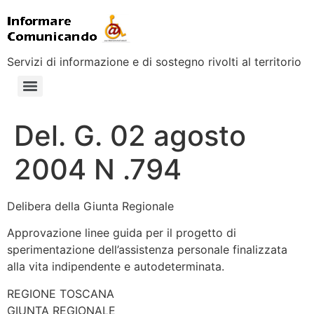
Servizi di informazione e di sostegno rivolti al territorio
Del. G. 02 agosto
2004 N .794
Delibera della Giunta Regionale
Approvazione linee guida per il progetto di
sperimentazione dell’assistenza personale finalizzata
alla vita indipendente e autodeterminata.
REGIONE TOSCANA
GIUNTA REGIONALE