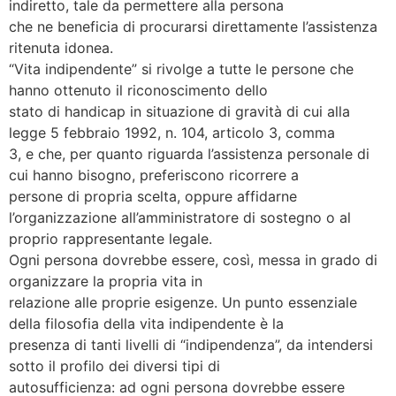
indiretto, tale da permettere alla persona
che ne beneficia di procurarsi direttamente l’assistenza
ritenuta idonea.
“Vita indipendente” si rivolge a tutte le persone che
hanno ottenuto il riconoscimento dello
stato di handicap in situazione di gravità di cui alla
legge 5 febbraio 1992, n. 104, articolo 3, comma
3, e che, per quanto riguarda l’assistenza personale di
cui hanno bisogno, preferiscono ricorrere a
persone di propria scelta, oppure affidarne
l’organizzazione all’amministratore di sostegno o al
proprio rappresentante legale.
Ogni persona dovrebbe essere, così, messa in grado di
organizzare la propria vita in
relazione alle proprie esigenze. Un punto essenziale
della filosofia della vita indipendente è la
presenza di tanti livelli di “indipendenza”, da intendersi
sotto il profilo dei diversi tipi di
autosufficienza: ad ogni persona dovrebbe essere