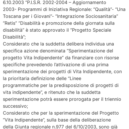
6.10.2003 “P.I.S.R. 2002-2004 – Aggiornamento
2003- Programmi di Iniziativa Regionale: “Qualità”- “Una
Toscana per i Giovani”- “Integrazione Sociosanitaria”
“Retis” “Disabilità e promozione della giornata sulla
disabilità” è stato approvato il “Progetto Speciale
Disabilità”;
Considerato che la suddetta delibera individua una
specifica azione denominata “Sperimentazione del
progetto Vita Indipendente” da finanziare con risorse
specifiche prevedendo l’attivazione di una prima
sperimentazione dei progetti di Vita Indipendente, con
la prioritaria definizione delle “Linee
programmatiche per la predisposizione di progetti di
vita indipendente”, e ritenuto che la suddetta
sperimentazione potrà essere prorogata per il triennio
successivo;
Considerato che per la sperimentazione del Progetto
“Vita Indipendente”, sulla base della deliberazione
della Giunta regionale n.977 del 6/10/2003, sono già