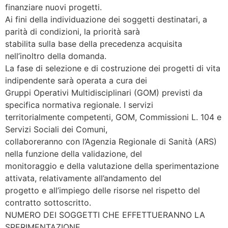
finanziare nuovi progetti.
Ai fini della individuazione dei soggetti destinatari, a
parità di condizioni, la priorità sarà
stabilita sulla base della precedenza acquisita
nell’inoltro della domanda.
La fase di selezione e di costruzione dei progetti di vita
indipendente sarà operata a cura dei
Gruppi Operativi Multidisciplinari (GOM) previsti da
specifica normativa regionale. I servizi
territorialmente competenti, GOM, Commissioni L. 104 e
Servizi Sociali dei Comuni,
collaboreranno con l’Agenzia Regionale di Sanità (ARS)
nella funzione della validazione, del
monitoraggio e della valutazione della sperimentazione
attivata, relativamente all’andamento del
progetto e all’impiego delle risorse nel rispetto del
contratto sottoscritto.
NUMERO DEI SOGGETTI CHE EFFETTUERANNO LA
SPERIMENTAZIONE