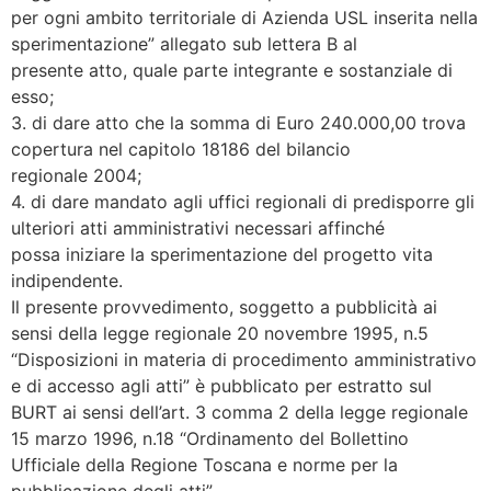
per ogni ambito territoriale di Azienda USL inserita nella
sperimentazione” allegato sub lettera B al
presente atto, quale parte integrante e sostanziale di
esso;
3. di dare atto che la somma di Euro 240.000,00 trova
copertura nel capitolo 18186 del bilancio
regionale 2004;
4. di dare mandato agli uffici regionali di predisporre gli
ulteriori atti amministrativi necessari affinché
possa iniziare la sperimentazione del progetto vita
indipendente.
Il presente provvedimento, soggetto a pubblicità ai
sensi della legge regionale 20 novembre 1995, n.5
“Disposizioni in materia di procedimento amministrativo
e di accesso agli atti” è pubblicato per estratto sul
BURT ai sensi dell’art. 3 comma 2 della legge regionale
15 marzo 1996, n.18 “Ordinamento del Bollettino
Ufficiale della Regione Toscana e norme per la
pubblicazione degli atti”.