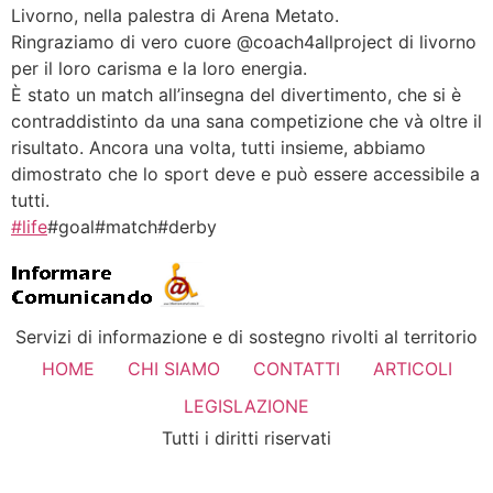
Livorno, nella palestra di Arena Metato.
Ringraziamo di vero cuore @coach4allproject di livorno
per il loro carisma e la loro energia.
È stato un match all’insegna del divertimento, che si è
contraddistinto da una sana competizione che và oltre il
risultato. Ancora una volta, tutti insieme, abbiamo
dimostrato che lo sport deve e può essere accessibile a
tutti.
#life
#goal#match#derby
Servizi di informazione e di sostegno rivolti al territorio
HOME
CHI SIAMO
CONTATTI
ARTICOLI
LEGISLAZIONE
Tutti i diritti riservati