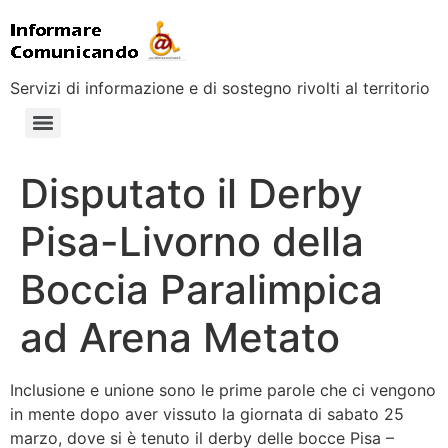
Servizi di informazione e di sostegno rivolti al territorio
Disputato il Derby
Pisa-Livorno della
Boccia Paralimpica
ad Arena Metato
Inclusione e unione sono le prime parole che ci vengono
in mente dopo aver vissuto la giornata di sabato 25
marzo, dove si è tenuto il derby delle bocce Pisa –