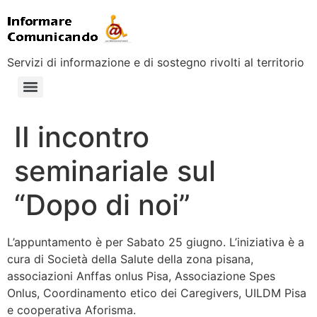
Servizi di informazione e di sostegno rivolti al territorio
II incontro
seminariale sul
“Dopo di noi”
L’appuntamento è per Sabato 25 giugno. L’iniziativa è a
cura di Società della Salute della zona pisana,
associazioni Anffas onlus Pisa, Associazione Spes
Onlus, Coordinamento etico dei Caregivers, UILDM Pisa
e cooperativa Aforisma.