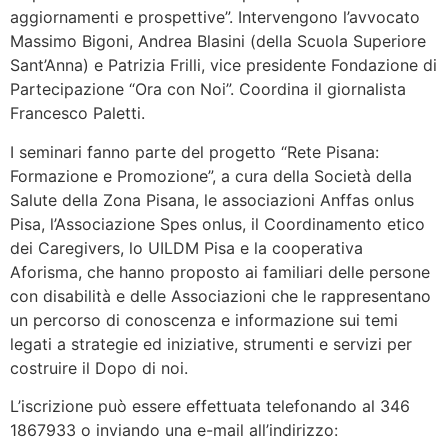
aggiornamenti e prospettive”. Intervengono l’avvocato
Massimo Bigoni, Andrea Blasini (della Scuola Superiore
Sant’Anna) e Patrizia Frilli, vice presidente Fondazione di
Partecipazione “Ora con Noi”. Coordina il giornalista
Francesco Paletti.
I seminari fanno parte del progetto “Rete Pisana:
Formazione e Promozione”, a cura della Società della
Salute della Zona Pisana, le associazioni Anffas onlus
Pisa, l’Associazione Spes onlus, il Coordinamento etico
dei Caregivers, lo UILDM Pisa e la cooperativa
Aforisma, che hanno proposto ai familiari delle persone
con disabilità e delle Associazioni che le rappresentano
un percorso di conoscenza e informazione sui temi
legati a strategie ed iniziative, strumenti e servizi per
costruire il Dopo di noi.
L’iscrizione può essere effettuata telefonando al 346
1867933 o inviando una e-mail all’indirizzo: