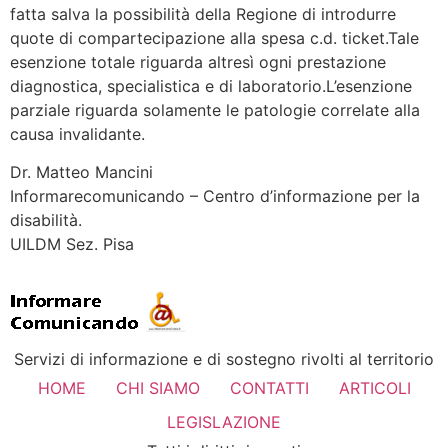
fatta salva la possibilità della Regione di introdurre
quote di compartecipazione alla spesa c.d. ticket.Tale
esenzione totale riguarda altresì ogni prestazione
diagnostica, specialistica e di laboratorio.L’esenzione
parziale riguarda solamente le patologie correlate alla
causa invalidante.
Dr. Matteo Mancini
Informarecomunicando – Centro d’informazione per la
disabilità.
UILDM Sez. Pisa
Servizi di informazione e di sostegno rivolti al territorio
HOME
CHI SIAMO
CONTATTI
ARTICOLI
LEGISLAZIONE