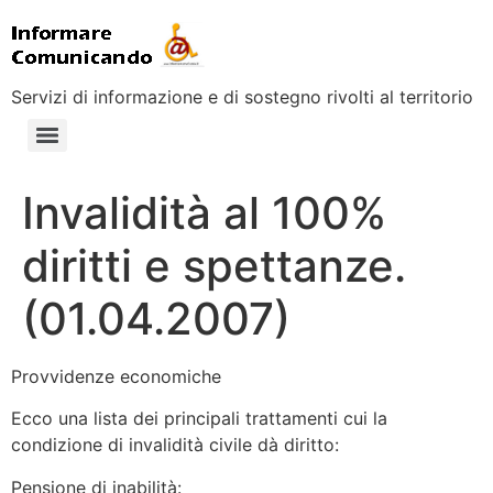
Servizi di informazione e di sostegno rivolti al territorio
Invalidità al 100%
diritti e spettanze.
(01.04.2007)
Provvidenze economiche
Ecco una lista dei principali trattamenti cui la
condizione di invalidità civile dà diritto:
Pensione di inabilità: