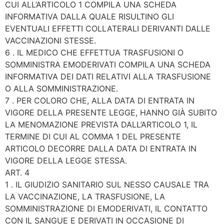
CUI ALL’ARTICOLO 1 COMPILA UNA SCHEDA
INFORMATIVA DALLA QUALE RISULTINO GLI
EVENTUALI EFFETTI COLLATERALI DERIVANTI DALLE
VACCINAZIONI STESSE.
6 . IL MEDICO CHE EFFETTUA TRASFUSIONI O
SOMMINISTRA EMODERIVATI COMPILA UNA SCHEDA
INFORMATIVA DEI DATI RELATIVI ALLA TRASFUSIONE
O ALLA SOMMINISTRAZIONE.
7 . PER COLORO CHE, ALLA DATA DI ENTRATA IN
VIGORE DELLA PRESENTE LEGGE, HANNO GIÀ SUBITO
LA MENOMAZIONE PREVISTA DALL’ARTICOLO 1, IL
TERMINE DI CUI AL COMMA 1 DEL PRESENTE
ARTICOLO DECORRE DALLA DATA DI ENTRATA IN
VIGORE DELLA LEGGE STESSA.
ART. 4
1 . IL GIUDIZIO SANITARIO SUL NESSO CAUSALE TRA
LA VACCINAZIONE, LA TRASFUSIONE, LA
SOMMINISTRAZIONE DI EMODERIVATI, IL CONTATTO
CON IL SANGUE E DERIVATI IN OCCASIONE DI