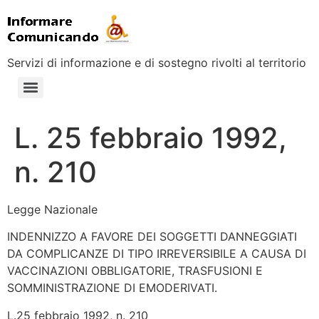
Servizi di informazione e di sostegno rivolti al territorio
L. 25 febbraio 1992,
n. 210
Legge Nazionale
INDENNIZZO A FAVORE DEI SOGGETTI DANNEGGIATI
DA COMPLICANZE DI TIPO IRREVERSIBILE A CAUSA DI
VACCINAZIONI OBBLIGATORIE, TRASFUSIONI E
SOMMINISTRAZIONE DI EMODERIVATI.
L.25 febbraio 1992, n. 210