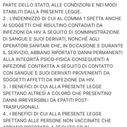
PARTE DELLO STATO, ALLE CONDIZIONI E NEI MODI
STABILITI DALLA PRESENTE LEGGE.
2 . L’INDENNIZZO DI CUI AL COMMA 1 SPETTA ANCHE
AI SOGGETTI CHE RISULTINO CONTAGIATI DA
INFEZIONI DA HIV A SEGUITO DI SOMMINISTRAZIONE
DI SANGUE E SUOI DERIVATI, NONCHÉ AGLI
OPERATORI SANITARI CHE, IN OCCASIONE E DURANTE
IL SERVIZIO, ABBIANO RIPORTATO DANNI PERMANENTI
ALLA INTEGRITÀ PSICO-FISICA CONSEGUENTI A
INFEZIONE CONTRATTA A SEGUITO DI CONTATTO
CON SANGUE E SUOI DERIVATI PROVENIENTI DA
SOGGETTI AFFETTI DA INFEZIONE DA HIV.
3 . I BENEFICI DI CUI ALLA PRESENTE LEGGE
SPETTANO ALTRESÌ A COLORO CHE PRESENTINO
DANNI IRREVERSIBILI DA EPATITI POST-
TRASFUSIONALI.
4 . I BENEFICI DI CUI ALLA PRESENTE LEGGE
SPETTANO ALLE PERSONE NON VACCINATE CHE