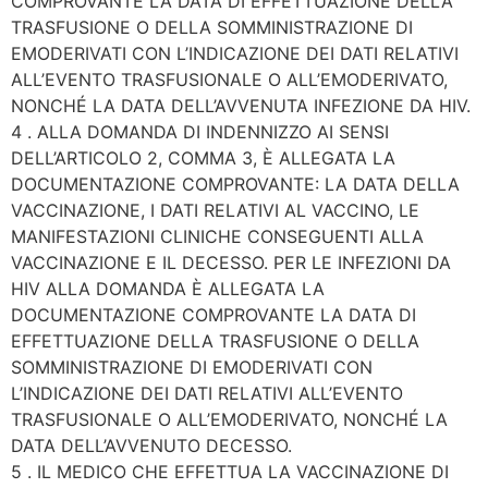
COMPROVANTE LA DATA DI EFFETTUAZIONE DELLA
TRASFUSIONE O DELLA SOMMINISTRAZIONE DI
EMODERIVATI CON L’INDICAZIONE DEI DATI RELATIVI
ALL’EVENTO TRASFUSIONALE O ALL’EMODERIVATO,
NONCHÉ LA DATA DELL’AVVENUTA INFEZIONE DA HIV.
4 . ALLA DOMANDA DI INDENNIZZO AI SENSI
DELL’ARTICOLO 2, COMMA 3, È ALLEGATA LA
DOCUMENTAZIONE COMPROVANTE: LA DATA DELLA
VACCINAZIONE, I DATI RELATIVI AL VACCINO, LE
MANIFESTAZIONI CLINICHE CONSEGUENTI ALLA
VACCINAZIONE E IL DECESSO. PER LE INFEZIONI DA
HIV ALLA DOMANDA È ALLEGATA LA
DOCUMENTAZIONE COMPROVANTE LA DATA DI
EFFETTUAZIONE DELLA TRASFUSIONE O DELLA
SOMMINISTRAZIONE DI EMODERIVATI CON
L’INDICAZIONE DEI DATI RELATIVI ALL’EVENTO
TRASFUSIONALE O ALL’EMODERIVATO, NONCHÉ LA
DATA DELL’AVVENUTO DECESSO.
5 . IL MEDICO CHE EFFETTUA LA VACCINAZIONE DI