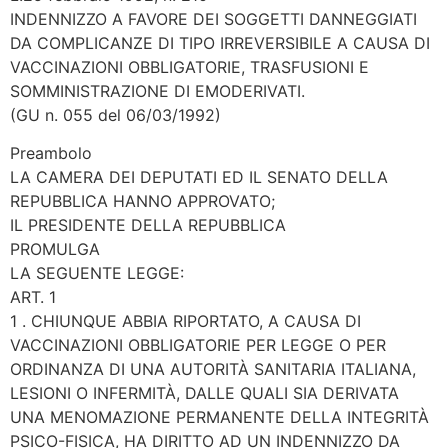
INDENNIZZO A FAVORE DEI SOGGETTI DANNEGGIATI
DA COMPLICANZE DI TIPO IRREVERSIBILE A CAUSA DI
VACCINAZIONI OBBLIGATORIE, TRASFUSIONI E
SOMMINISTRAZIONE DI EMODERIVATI.
(GU n. 055 del 06/03/1992)
Preambolo
LA CAMERA DEI DEPUTATI ED IL SENATO DELLA
REPUBBLICA HANNO APPROVATO;
IL PRESIDENTE DELLA REPUBBLICA
PROMULGA
LA SEGUENTE LEGGE:
ART. 1
1 . CHIUNQUE ABBIA RIPORTATO, A CAUSA DI
VACCINAZIONI OBBLIGATORIE PER LEGGE O PER
ORDINANZA DI UNA AUTORITÀ SANITARIA ITALIANA,
LESIONI O INFERMITÀ, DALLE QUALI SIA DERIVATA
UNA MENOMAZIONE PERMANENTE DELLA INTEGRITÀ
PSICO-FISICA, HA DIRITTO AD UN INDENNIZZO DA