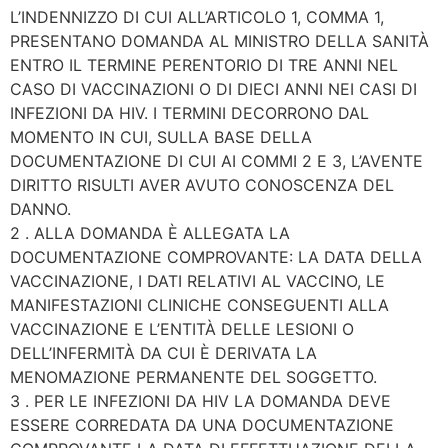
L’INDENNIZZO DI CUI ALL’ARTICOLO 1, COMMA 1,
PRESENTANO DOMANDA AL MINISTRO DELLA SANITÀ
ENTRO IL TERMINE PERENTORIO DI TRE ANNI NEL
CASO DI VACCINAZIONI O DI DIECI ANNI NEI CASI DI
INFEZIONI DA HIV. I TERMINI DECORRONO DAL
MOMENTO IN CUI, SULLA BASE DELLA
DOCUMENTAZIONE DI CUI AI COMMI 2 E 3, L’AVENTE
DIRITTO RISULTI AVER AVUTO CONOSCENZA DEL
DANNO.
2 . ALLA DOMANDA È ALLEGATA LA
DOCUMENTAZIONE COMPROVANTE: LA DATA DELLA
VACCINAZIONE, I DATI RELATIVI AL VACCINO, LE
MANIFESTAZIONI CLINICHE CONSEGUENTI ALLA
VACCINAZIONE E L’ENTITÀ DELLE LESIONI O
DELL’INFERMITÀ DA CUI È DERIVATA LA
MENOMAZIONE PERMANENTE DEL SOGGETTO.
3 . PER LE INFEZIONI DA HIV LA DOMANDA DEVE
ESSERE CORREDATA DA UNA DOCUMENTAZIONE