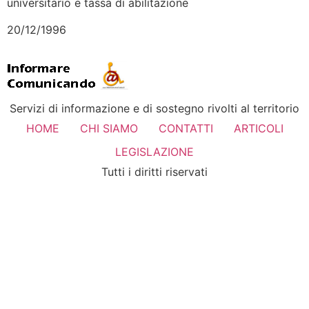
universitario e tassa di abilitazione
20/12/1996
Servizi di informazione e di sostegno rivolti al territorio
HOME
CHI SIAMO
CONTATTI
ARTICOLI
LEGISLAZIONE
Tutti i diritti riservati