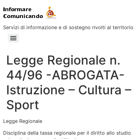
Servizi di informazione e di sostegno rivolti al territorio
Legge Regionale n.
44/96 -ABROGATA-
Istruzione – Cultura –
Sport
Legge Regionale
Disciplina della tassa regionale per il diritto allo studio