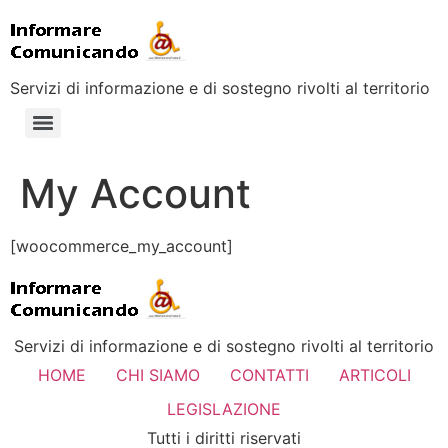
Servizi di informazione e di sostegno rivolti al territorio
My Account
[woocommerce_my_account]
Servizi di informazione e di sostegno rivolti al territorio
HOME
CHI SIAMO
CONTATTI
ARTICOLI
LEGISLAZIONE
Tutti i diritti riservati