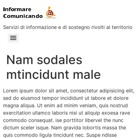
Servizi di informazione e di sostegno rivolti al territorio
Nam sodales
mtincidunt male
Lorem ipsum dolor sit amet, consectetur adipisicing elit,
sed do eiusmod tempor incididunt ut labore et dolore
magna aliqua. Ut enim ad minim veniam, quis nostrud
exercitation ullamco laboris nisi ut aliquip exoesa rave
commodo consequat. ise porttitor libervel the nunc
dictum sceler isque. Nam gravida lobortis massa the
quis commodo ligula tincidunt nec. Suspe ndisse