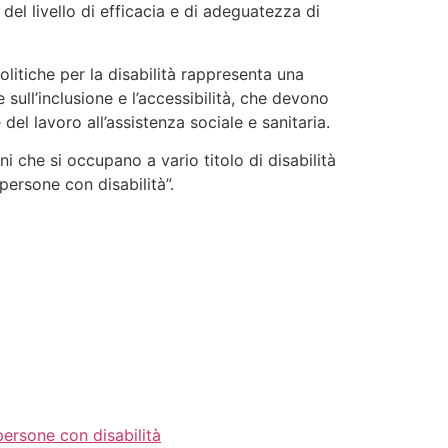
del livello di efficacia e di adeguatezza di
olitiche per la disabilità rappresenta una
e sull’inclusione e l’accessibilità, che devono
del lavoro all’assistenza sociale e sanitaria.
i che si occupano a vario titolo di disabilità
 persone con disabilità”.
persone con disabilità