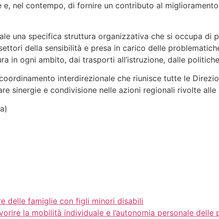
e e, nel contempo, di fornire un contributo al miglioramento 
onale una specifica struttura organizzativa che si occupa di p
 settori della sensibilità e presa in carico delle problematich
in ogni ambito, dai trasporti all’istruzione, dalle politiche 
coordinamento interdirezionale che riunisce tutte le Direzion
re sinergie e condivisione nelle azioni regionali rivolte alle
a)
delle famiglie con figli minori disabili
vorire la mobilità individuale e l’autonomia personale delle 