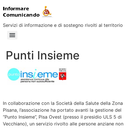
Servizi di informazione e di sostegno rivolti al territorio
Punti Insieme
In collaborazione con la Società della Salute della Zona
Pisana, l’associazione ha portato avanti la gestione del
“Punto Insieme”, Pisa Ovest (presso il presidio ULS 5 di
Vecchiano), un servizio rivolto alle persone anziane non