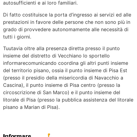
autosufficienti e ai loro familiari.
Di fatto costituisce la porta d’ingresso ai servizi ed alle
prestazioni in favore delle persone che non sono più in
grado di provvedere autonomamente alle necessità di
tutti i giorni.
Tuutavia oltre alla presenza diretta presso il punto
insieme del distretto di Vecchiano lo sportello
informarecomunicando coordina gli altri punti insieme
del territorio pisano, ossia il punto insieme di Pisa Est
(presso il presidio della misericordia di Navacchio a
Cascina), il punto insieme di Pisa centro (presso la
circoscrizione di San Marco) e il punto insieme del
litorale di Pisa (presso la pubblica assistenza del litorale
pisano a Marian di Pisa).