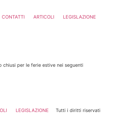
CONTATTI
ARTICOLI
LEGISLAZIONE
chiusi per le ferie estive nei seguenti
OLI
LEGISLAZIONE
Tutti i diritti riservati