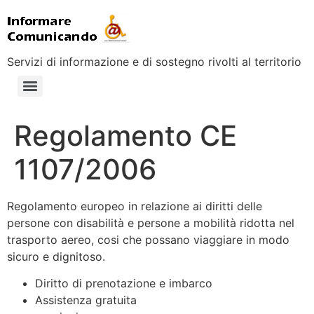
Servizi di informazione e di sostegno rivolti al territorio
Regolamento CE
1107/2006
Regolamento europeo in relazione ai diritti delle
persone con disabilità e persone a mobilità ridotta nel
trasporto aereo, cosi che possano viaggiare in modo
sicuro e dignitoso.
Diritto di prenotazione e imbarco
Assistenza gratuita