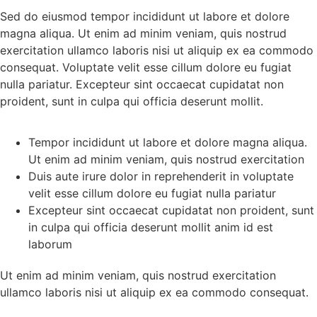
Sed do eiusmod tempor incididunt ut labore et dolore
magna aliqua. Ut enim ad minim veniam, quis nostrud
exercitation ullamco laboris nisi ut aliquip ex ea commodo
consequat. Voluptate velit esse cillum dolore eu fugiat
nulla pariatur. Excepteur sint occaecat cupidatat non
proident, sunt in culpa qui officia deserunt mollit.
Tempor incididunt ut labore et dolore magna aliqua.
Ut enim ad minim veniam, quis nostrud exercitation
Duis aute irure dolor in reprehenderit in voluptate
velit esse cillum dolore eu fugiat nulla pariatur
Excepteur sint occaecat cupidatat non proident, sunt
in culpa qui officia deserunt mollit anim id est
laborum
Ut enim ad minim veniam, quis nostrud exercitation
ullamco laboris nisi ut aliquip ex ea commodo consequat.