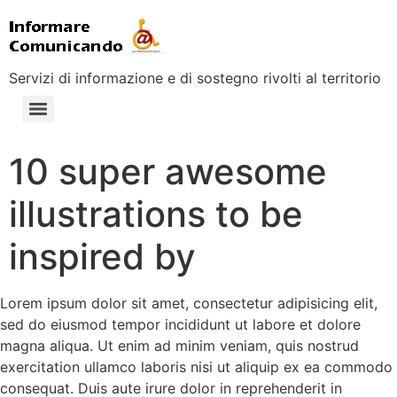
Servizi di informazione e di sostegno rivolti al territorio
10 super awesome
illustrations to be
inspired by
Lorem ipsum dolor sit amet, consectetur adipisicing elit,
sed do eiusmod tempor incididunt ut labore et dolore
magna aliqua. Ut enim ad minim veniam, quis nostrud
exercitation ullamco laboris nisi ut aliquip ex ea commodo
consequat. Duis aute irure dolor in reprehenderit in