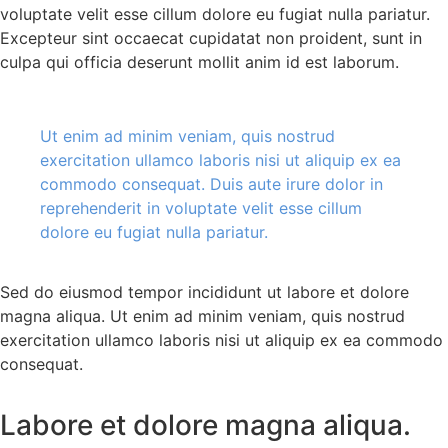
voluptate velit esse cillum dolore eu fugiat nulla pariatur.
Excepteur sint occaecat cupidatat non proident, sunt in
culpa qui officia deserunt mollit anim id est laborum.
Ut enim ad minim veniam, quis nostrud
exercitation ullamco laboris nisi ut aliquip ex ea
commodo consequat. Duis aute irure dolor in
reprehenderit in voluptate velit esse cillum
dolore eu fugiat nulla pariatur.
Sed do eiusmod tempor incididunt ut labore et dolore
magna aliqua. Ut enim ad minim veniam, quis nostrud
exercitation ullamco laboris nisi ut aliquip ex ea commodo
consequat.
Labore et dolore magna aliqua.