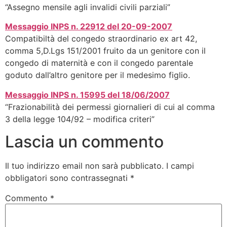
“Assegno mensile agli invalidi civili parziali”
Messaggio INPS n. 22912 del 20-09-2007
Compatibiltà del congedo straordinario ex art 42,
comma 5,D.Lgs 151/2001 fruito da un genitore con il
congedo di maternità e con il congedo parentale
goduto dall’altro genitore per il medesimo figlio.
Messaggio INPS n. 15995 del 18/06/2007
“Frazionabilità dei permessi giornalieri di cui al comma
3 della legge 104/92 – modifica criteri”
Lascia un commento
Il tuo indirizzo email non sarà pubblicato.
I campi
obbligatori sono contrassegnati
*
Commento
*