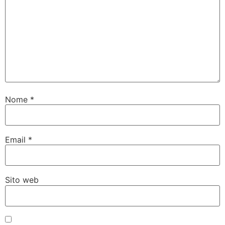
Nome
*
Email
*
Sito web