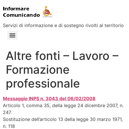
Servizi di informazione e di sostegno rivolti al territorio
Altre fonti – Lavoro –
Formazione
professionale
Messaggio INPS n. 3043 del 06/02/2008
Articolo 1, comma 35, della legge 24 dicembre 2007, n.
247.
Sostituzione dell’articolo 13 della legge 30 marzo 1971,
n. 118