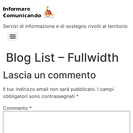
Servizi di informazione e di sostegno rivolti al territorio
Blog List – Fullwidth
Lascia un commento
Il tuo indirizzo email non sarà pubblicato.
I campi
obbligatori sono contrassegnati
*
Commento
*