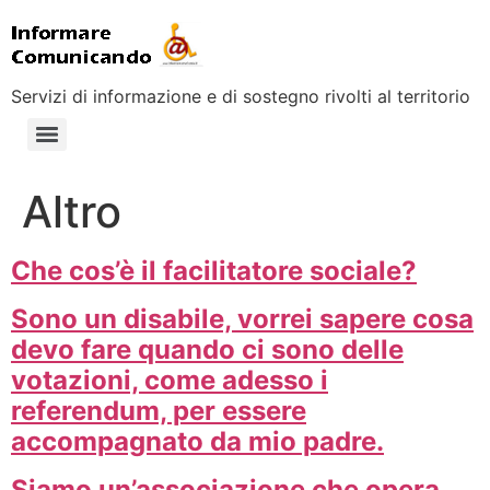
Servizi di informazione e di sostegno rivolti al territorio
Altro
Che cos’è il facilitatore sociale?
Sono un disabile, vorrei sapere cosa
devo fare quando ci sono delle
votazioni, come adesso i
referendum, per essere
accompagnato da mio padre.
Siamo un’associazione che opera