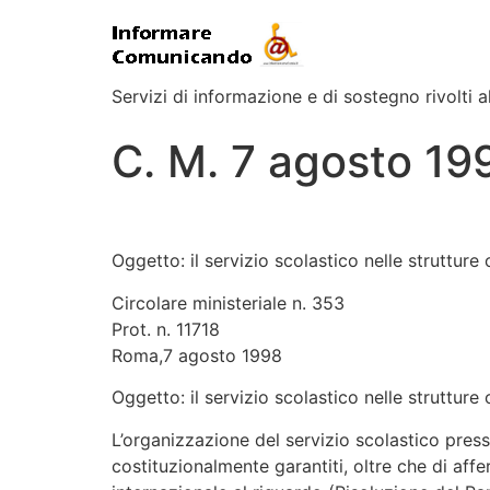
Servizi di informazione e di sostegno rivolti al
C. M. 7 agosto 199
Oggetto: il servizio scolastico nelle strutture
Circolare ministeriale n. 353
Prot. n. 11718
Roma,7 agosto 1998
Oggetto: il servizio scolastico nelle strutture
L’organizzazione del servizio scolastico presso
costituzionalmente garantiti, oltre che di affe