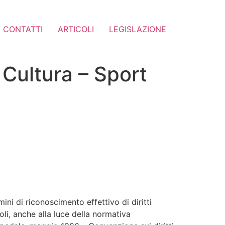
CONTATTI
ARTICOLI
LEGISLAZIONE
 Cultura – Sport
ini di riconoscimento effettivo di diritti
oli, anche alla luce della normativa