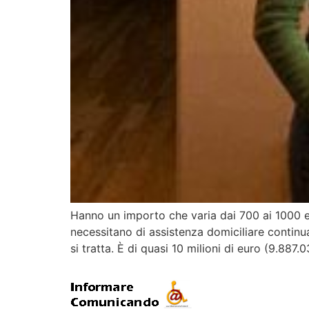
Hanno un importo che varia dai 700 ai 1000 eu
necessitano di assistenza domiciliare continua
si tratta. È di quasi 10 milioni di euro (9.887.