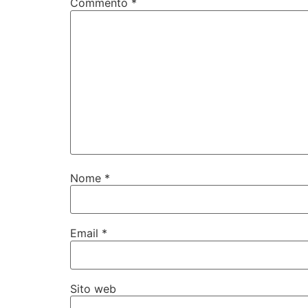
Commento
*
Nome
*
Email
*
Sito web