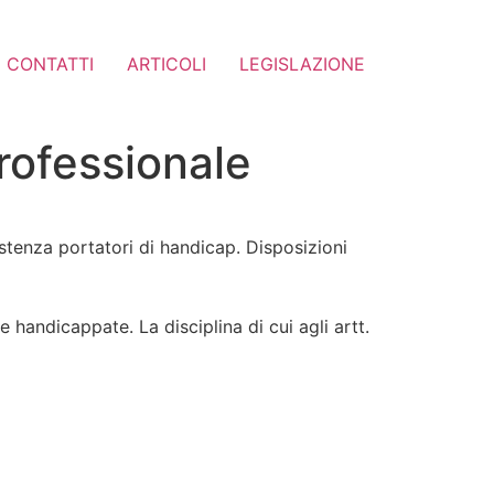
CONTATTI
ARTICOLI
LEGISLAZIONE
rofessionale
stenza portatori di handicap. Disposizioni
 handicappate. La disciplina di cui agli artt.