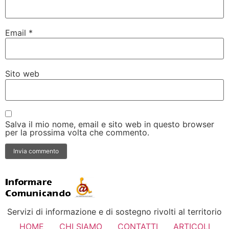
Email
*
Sito web
Salva il mio nome, email e sito web in questo browser
per la prossima volta che commento.
Servizi di informazione e di sostegno rivolti al territorio
HOME
CHI SIAMO
CONTATTI
ARTICOLI