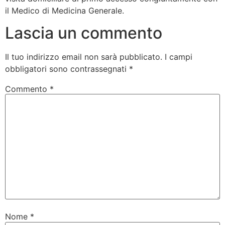
il Medico di Medicina Generale.
Lascia un commento
Il tuo indirizzo email non sarà pubblicato.
I campi
obbligatori sono contrassegnati
*
Commento
*
Nome
*