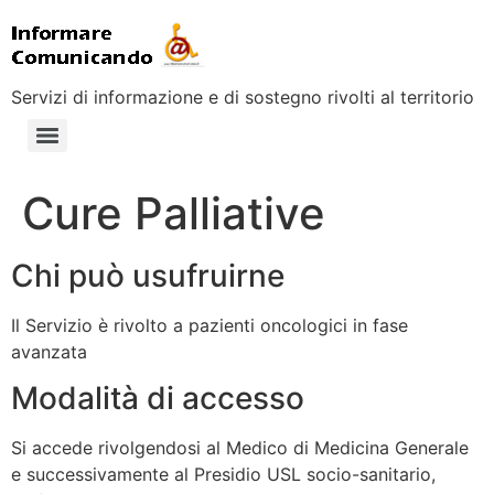
Servizi di informazione e di sostegno rivolti al territorio
Cure Palliative
Chi può usufruirne
Il Servizio è rivolto a pazienti oncologici in fase
avanzata
Modalità di accesso
Si accede rivolgendosi al Medico di Medicina Generale
e successivamente al Presidio USL socio-sanitario,