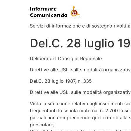
Servizi di informazione e di sostegno rivolti al
Del.C. 28 luglio 1
Delibera del Consiglio Regionale
Direttive alle USL. sulle modalità organizzative
Del.C. 28 luglio 1987, n. 335
Direttive alle USL. sulle modalità organizzativ
Vista la situazione relativa agli inserimenti 
frequentanti la scuola materna, n. 2.700 la scu
parziali non comprendendo quelli riferiti alla
prescolare;