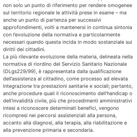
non solo un punto di riferimento per rendere omogenee
sul territorio regionale le attività prese in esame – ma
anche un punto di partenza per successivi
approfondimenti, volti a mantenersi in continua sintonia
con l’evoluzione della normativa e particolarmente
necessari quando questa incida in modo sostanziale sui
diritti dei cittadini.
La più rilevante evoluzione della materia, delineata nella
normativa di riordino del Servizio Sanitario Nazionale
(DLgs229/99), è rappresentata dalla qualificazione
dell’assistenza al cittadino, come processo ad elevata
integrazione tra prestazioni sanitarie e sociali; pertanto,
anche procedure quali il riconoscimento dell’handicap o
dell’invalidità civile, più che procedimenti amministrativi
intesi a riconoscere determinati benefici, vengono
ricompresi nei percorsi assistenziali alla persona,
accanto alla diagnosi, alla terapia, alla riabilitazione e
alla prevenzione primaria e secondaria.