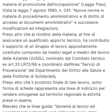
materia di promozione dell’occupazione” (Legge Treu);
Vista la legge 7 agosto 1990, n. 241: “Nuove norme in
materia di procedimento amministrativo e di diritto di
accesso ai documenti amministrativi” e successive
modificazioni ed integrazioni;
Preso atto che al riordino della materia, al fine di
assicurare un qualificato apporto tecnico, ha contribuito
il supporto di un Gruppo di lavoro appositamente
costituito composto da medici legali e medici del lavoro
delle Aziende UUSSLL nominato dal Comitato tecnico
ex art.33 LR72/98 e coordinato dall’Area “Servizi di
Prevenzione” del Dipartimento del Diritto alla Salute e
delle Politiche di Solidarietà,
Preso atto che il prodotto finale di tale lavoro, sotto
forma di schede rappresenta una linea di indirizzo per
rendere omogenee sul territorio regionale le attività
prese in esame;
Rilevato che le linee guida: “Idoneità al lavoro ed