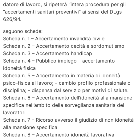
datore di lavoro, si ripeterà l’intera procedura per gli
“accertamenti sanitari preventivi” ai sensi del DLgs
626/94.
seguono schede:
Scheda n. 1 – Accertamento invalidità civile
Scheda n. 2 – Accertamento cecità e sordomutismo
Scheda n. 3 – Accertamento handicap
Scheda n. 4 – Pubblico impiego – accertamento
idoneità fisica
Scheda n. 5 – Accertamento in materia di idoneità
psico-fisica al lavoro; – cambio profilo professionale o
disciplina; – dispensa dal servizio per motivi di salute.
Scheda n. 6 – Accertamento dell’idoneità alla mansione
specifica nell’ambito della sorveglianza sanitaria dei
lavoratori
Scheda n. 7 – Ricorso avverso il giudizio di non idoneità
alla mansione specifica
Scheda n. 8 – Accertamento idoneità lavorativa