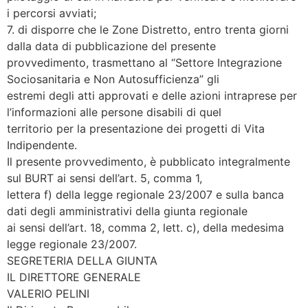
i percorsi avviati;
7. di disporre che le Zone Distretto, entro trenta giorni
dalla data di pubblicazione del presente
provvedimento, trasmettano al “Settore Integrazione
Sociosanitaria e Non Autosufficienza” gli
estremi degli atti approvati e delle azioni intraprese per
l’informazioni alle persone disabili di quel
territorio per la presentazione dei progetti di Vita
Indipendente.
Il presente provvedimento, è pubblicato integralmente
sul BURT ai sensi dell’art. 5, comma 1,
lettera f) della legge regionale 23/2007 e sulla banca
dati degli amministrativi della giunta regionale
ai sensi dell’art. 18, comma 2, lett. c), della medesima
legge regionale 23/2007.
SEGRETERIA DELLA GIUNTA
IL DIRETTORE GENERALE
VALERIO PELINI