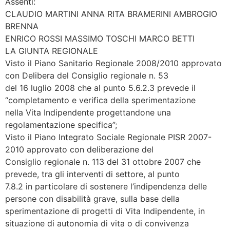
Assenti:
CLAUDIO MARTINI ANNA RITA BRAMERINI AMBROGIO
BRENNA
ENRICO ROSSI MASSIMO TOSCHI MARCO BETTI
LA GIUNTA REGIONALE
Visto il Piano Sanitario Regionale 2008/2010 approvato
con Delibera del Consiglio regionale n. 53
del 16 luglio 2008 che al punto 5.6.2.3 prevede il
“completamento e verifica della sperimentazione
nella Vita Indipendente progettandone una
regolamentazione specifica”;
Visto il Piano Integrato Sociale Regionale PISR 2007-
2010 approvato con deliberazione del
Consiglio regionale n. 113 del 31 ottobre 2007 che
prevede, tra gli interventi di settore, al punto
7.8.2 in particolare di sostenere l’indipendenza delle
persone con disabilità grave, sulla base della
sperimentazione di progetti di Vita Indipendente, in
situazione di autonomia di vita o di convivenza