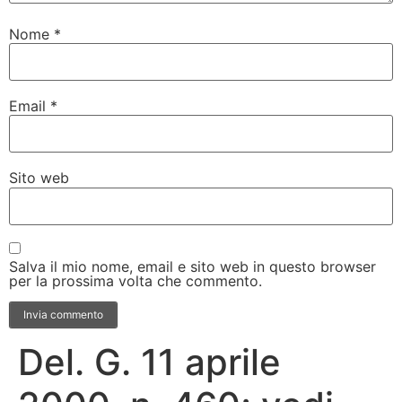
Nome
*
Email
*
Sito web
Salva il mio nome, email e sito web in questo browser
per la prossima volta che commento.
Del. G. 11 aprile