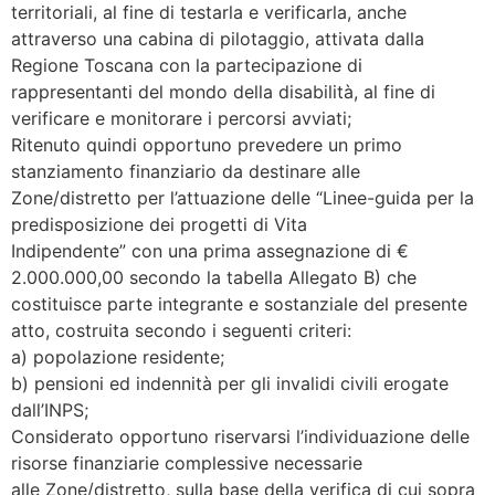
territoriali, al fine di testarla e verificarla, anche
attraverso una cabina di pilotaggio, attivata dalla
Regione Toscana con la partecipazione di
rappresentanti del mondo della disabilità, al fine di
verificare e monitorare i percorsi avviati;
Ritenuto quindi opportuno prevedere un primo
stanziamento finanziario da destinare alle
Zone/distretto per l’attuazione delle “Linee-guida per la
predisposizione dei progetti di Vita
Indipendente” con una prima assegnazione di €
2.000.000,00 secondo la tabella Allegato B) che
costituisce parte integrante e sostanziale del presente
atto, costruita secondo i seguenti criteri:
a) popolazione residente;
b) pensioni ed indennità per gli invalidi civili erogate
dall’INPS;
Considerato opportuno riservarsi l’individuazione delle
risorse finanziarie complessive necessarie
alle Zone/distretto, sulla base della verifica di cui sopra