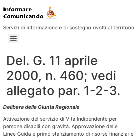
Servizi di informazione e di sostegno rivolti al territorio
Del. G. 11 aprile
2000, n. 460; vedi
allegato par. 1-2-3.
Delibera della Giunta Regionale
Attivazione del servizio di Vita Indipendente per
persone disabili con gravità. Approvazione delle
Linee Guida e primo stanziamento di risorse finanziarie