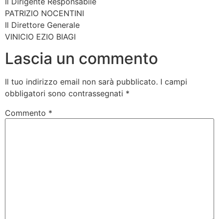
Il Dirigente Responsabile
PATRIZIO NOCENTINI
Il Direttore Generale
VINICIO EZIO BIAGI
Lascia un commento
Il tuo indirizzo email non sarà pubblicato.
I campi
obbligatori sono contrassegnati
*
Commento
*