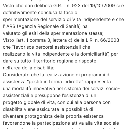
Visto che con delibera G.R.T. n. 923 del 19/10/2009 si è
definitivamente conclusa la fase di
sperimentazione del servizio di Vita Indipendente e che
l’ ARS (Agenzia Regionale di Sanità) ha
valutato gli esiti della sperimentazione stessa;
Visto l’art. 1 comma 3, lettera c) della L.R. n. 66/2008
che “favorisce percorsi assistenziali che
realizzano la vita indipendente e la domiciliarità”, per
dare su tutto il territorio regionale risposte
nell’area della disabilità;
Considerato che la realizzazione di programmi di
assistenza “gestiti in forma indiretta” rappresenta
una modalità innovativa nel sistema dei servizi socio-
assistenziali e presuppone l’esistenza di un
progetto globale di vita, con cui alla persona con
disabilità viene assicurata la possibilità di
diventare protagonista della propria esistenza
favorendone la partecipazione attiva alla vita sociale