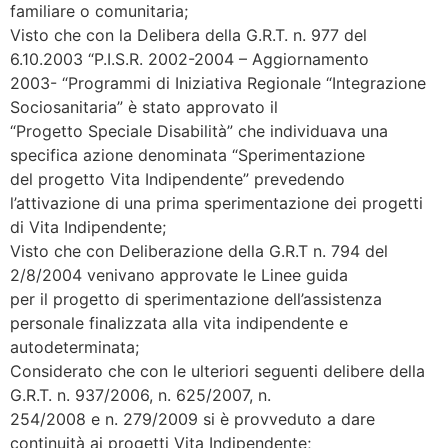
familiare o comunitaria;
Visto che con la Delibera della G.R.T. n. 977 del
6.10.2003 “P.I.S.R. 2002-2004 – Aggiornamento
2003- “Programmi di Iniziativa Regionale “Integrazione
Sociosanitaria” è stato approvato il
“Progetto Speciale Disabilità” che individuava una
specifica azione denominata “Sperimentazione
del progetto Vita Indipendente” prevedendo
l’attivazione di una prima sperimentazione dei progetti
di Vita Indipendente;
Visto che con Deliberazione della G.R.T n. 794 del
2/8/2004 venivano approvate le Linee guida
per il progetto di sperimentazione dell’assistenza
personale finalizzata alla vita indipendente e
autodeterminata;
Considerato che con le ulteriori seguenti delibere della
G.R.T. n. 937/2006, n. 625/2007, n.
254/2008 e n. 279/2009 si è provveduto a dare
continuità ai progetti Vita Indipendente;