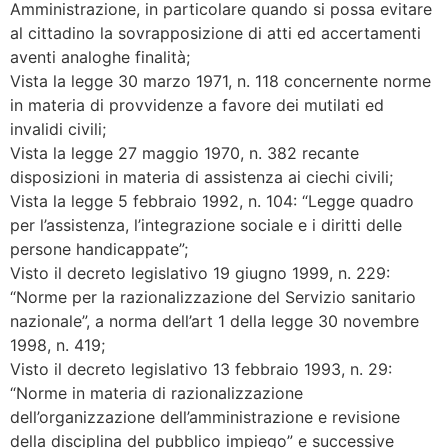
Amministrazione, in particolare quando si possa evitare
al cittadino la sovrapposizione di atti ed accertamenti
aventi analoghe finalità;
Vista la legge 30 marzo 1971, n. 118 concernente norme
in materia di provvidenze a favore dei mutilati ed
invalidi civili;
Vista la legge 27 maggio 1970, n. 382 recante
disposizioni in materia di assistenza ai ciechi civili;
Vista la legge 5 febbraio 1992, n. 104: “Legge quadro
per l’assistenza, l’integrazione sociale e i diritti delle
persone handicappate”;
Visto il decreto legislativo 19 giugno 1999, n. 229:
“Norme per la razionalizzazione del Servizio sanitario
nazionale”, a norma dell’art 1 della legge 30 novembre
1998, n. 419;
Visto il decreto legislativo 13 febbraio 1993, n. 29:
“Norme in materia di razionalizzazione
dell’organizzazione dell’amministrazione e revisione
della disciplina del pubblico impiego” e successive