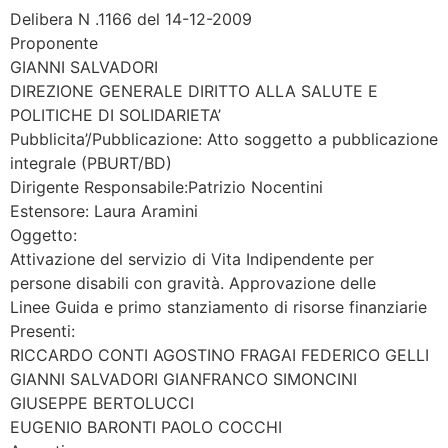
Delibera N .1166 del 14-12-2009
Proponente
GIANNI SALVADORI
DIREZIONE GENERALE DIRITTO ALLA SALUTE E
POLITICHE DI SOLIDARIETA’
Pubblicita’/Pubblicazione: Atto soggetto a pubblicazione
integrale (PBURT/BD)
Dirigente Responsabile:Patrizio Nocentini
Estensore: Laura Aramini
Oggetto:
Attivazione del servizio di Vita Indipendente per
persone disabili con gravità. Approvazione delle
Linee Guida e primo stanziamento di risorse finanziarie
Presenti:
RICCARDO CONTI AGOSTINO FRAGAI FEDERICO GELLI
GIANNI SALVADORI GIANFRANCO SIMONCINI
GIUSEPPE BERTOLUCCI
EUGENIO BARONTI PAOLO COCCHI