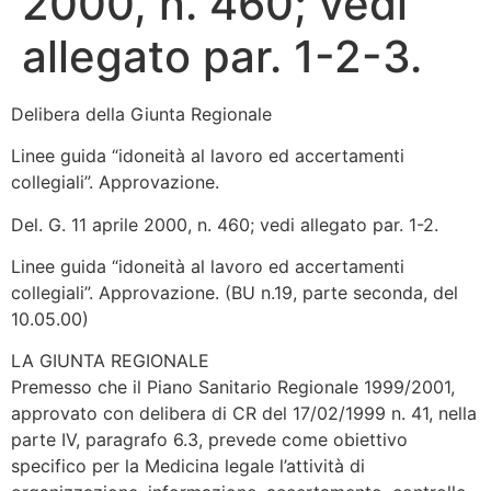
2000, n. 460; vedi
allegato par. 1-2-3.
Delibera della Giunta Regionale
Linee guida “idoneità al lavoro ed accertamenti
collegiali”. Approvazione.
Del. G. 11 aprile 2000, n. 460; vedi allegato par. 1-2.
Linee guida “idoneità al lavoro ed accertamenti
collegiali”. Approvazione. (BU n.19, parte seconda, del
10.05.00)
LA GIUNTA REGIONALE
Premesso che il Piano Sanitario Regionale 1999/2001,
approvato con delibera di CR del 17/02/1999 n. 41, nella
parte IV, paragrafo 6.3, prevede come obiettivo
specifico per la Medicina legale l’attività di