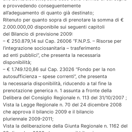
e provvedendo conseguentemente
all’adeguamento di quanto già destinato;
Ritenuto per quanto sopra di prenotare la somma di €
2.000.000,00 disponibile sui seguenti capitoli
del Bilancio di previsione 2009:
– € 250.879,14 sul Cap. 26006 “F.N.P.S. – Risorse per
l’integrazione sociosanitaria – trasferimento
ad enti pubblici”, che presenta la necessaria
disponibilità;
– € 1.749.120,86 sul Cap. 23026 “Fondo per la non
autosufficienza – spese correnti”, che presenta
la necessaria disponibilità, riducendo a tal fine la
prenotazione generica n. 1 assunta a fronte della
Delibera del Consiglio Regionale n. 113 del 31/10/2007 ;
Vista la Legge Regionale n. 70 del 24 dicembre 2008
che approva il bilancio 2009 e il bilancio
pluriennale 2009-2011;
Vista la deliberazione della Giunta Regionale n. 1162 del