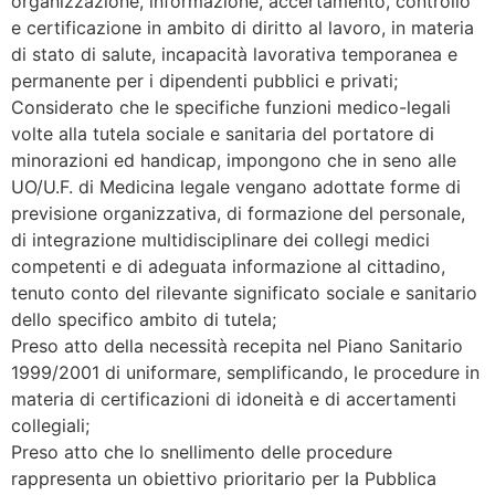
organizzazione, informazione, accertamento, controllo
e certificazione in ambito di diritto al lavoro, in materia
di stato di salute, incapacità lavorativa temporanea e
permanente per i dipendenti pubblici e privati;
Considerato che le specifiche funzioni medico-legali
volte alla tutela sociale e sanitaria del portatore di
minorazioni ed handicap, impongono che in seno alle
UO/U.F. di Medicina legale vengano adottate forme di
previsione organizzativa, di formazione del personale,
di integrazione multidisciplinare dei collegi medici
competenti e di adeguata informazione al cittadino,
tenuto conto del rilevante significato sociale e sanitario
dello specifico ambito di tutela;
Preso atto della necessità recepita nel Piano Sanitario
1999/2001 di uniformare, semplificando, le procedure in
materia di certificazioni di idoneità e di accertamenti
collegiali;
Preso atto che lo snellimento delle procedure
rappresenta un obiettivo prioritario per la Pubblica