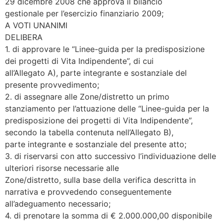
29 dicembre 2008 che approva il bilancio
gestionale per l’esercizio finanziario 2009;
A VOTI UNANIMI
DELIBERA
1. di approvare le “Linee-guida per la predisposizione
dei progetti di Vita Indipendente”, di cui
all’Allegato A), parte integrante e sostanziale del
presente provvedimento;
2. di assegnare alle Zone/distretto un primo
stanziamento per l’attuazione delle “Linee-guida per la
predisposizione dei progetti di Vita Indipendente”,
secondo la tabella contenuta nell’Allegato B),
parte integrante e sostanziale del presente atto;
3. di riservarsi con atto successivo l’individuazione delle
ulteriori risorse necessarie alle
Zone/distretto, sulla base della verifica descritta in
narrativa e provvedendo conseguentemente
all’adeguamento necessario;
4. di prenotare la somma di € 2.000.000,00 disponibile