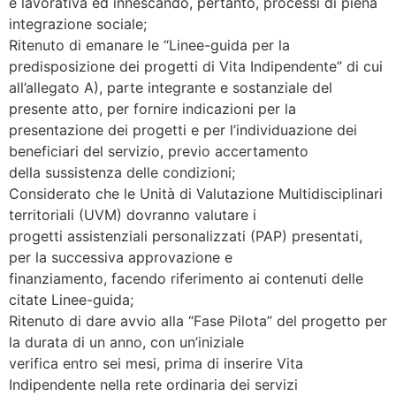
e lavorativa ed innescando, pertanto, processi di piena
integrazione sociale;
Ritenuto di emanare le “Linee-guida per la
predisposizione dei progetti di Vita Indipendente” di cui
all’allegato A), parte integrante e sostanziale del
presente atto, per fornire indicazioni per la
presentazione dei progetti e per l’individuazione dei
beneficiari del servizio, previo accertamento
della sussistenza delle condizioni;
Considerato che le Unità di Valutazione Multidisciplinari
territoriali (UVM) dovranno valutare i
progetti assistenziali personalizzati (PAP) presentati,
per la successiva approvazione e
finanziamento, facendo riferimento ai contenuti delle
citate Linee-guida;
Ritenuto di dare avvio alla “Fase Pilota” del progetto per
la durata di un anno, con un’iniziale
verifica entro sei mesi, prima di inserire Vita
Indipendente nella rete ordinaria dei servizi