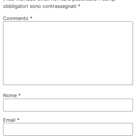
obbligatori sono contrassegnati
*
Commento
*
Nome
*
Email
*