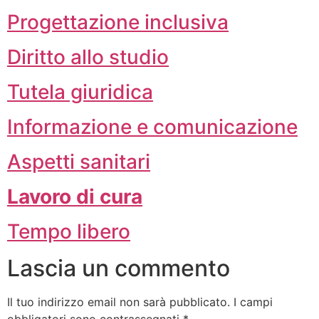
Progettazione inclusiva
Diritto allo studio
Tutela giuridica
Informazione e comunicazione
Aspetti sanitari
Lavoro di cura
Tempo libero
Lascia un commento
Il tuo indirizzo email non sarà pubblicato.
I campi