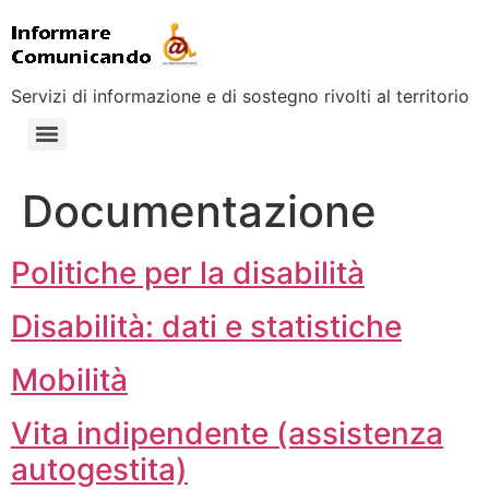
Servizi di informazione e di sostegno rivolti al territorio
Documentazione
Politiche per la disabilità
Disabilità: dati e statistiche
Mobilità
Vita indipendente (assistenza
autogestita)