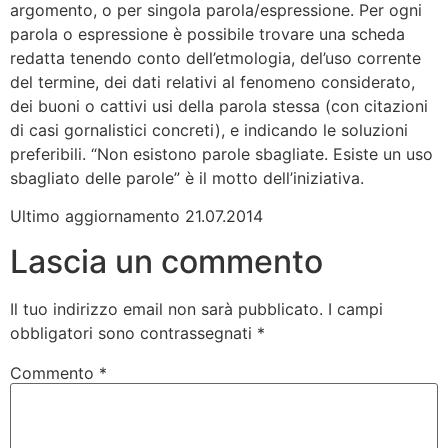
argomento, o per singola parola/espressione. Per ogni
parola o espressione è possibile trovare una scheda
redatta tenendo conto dell’etmologia, del’uso corrente
del termine, dei dati relativi al fenomeno considerato,
dei buoni o cattivi usi della parola stessa (con citazioni
di casi gornalistici concreti), e indicando le soluzioni
preferibili. “Non esistono parole sbagliate. Esiste un uso
sbagliato delle parole” è il motto dell’iniziativa.
Ultimo aggiornamento 21.07.2014
Lascia un commento
Il tuo indirizzo email non sarà pubblicato.
I campi
obbligatori sono contrassegnati
*
Commento
*