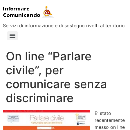
Servizi di informazione e di sostegno rivolti al territorio
On line “Parlare
civile”, per
comunicare senza
discriminare
E’ stato
recentemente
messo on line