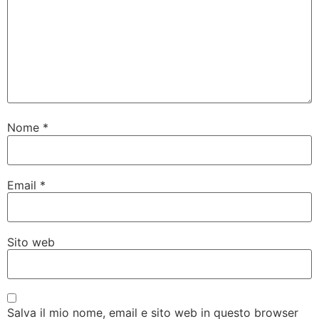
Nome
*
Email
*
Sito web
Salva il mio nome, email e sito web in questo browser