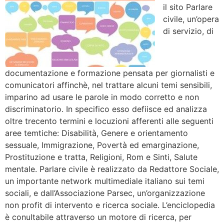
il sito Parlare
civile, un’opera
di servizio, di
documentazione e formazione pensata per giornalisti e
comunicatori affinchè, nel trattare alcuni temi sensibili,
imparino ad usare le parole in modo corretto e non
discriminatorio. In specifico esso defiisce ed analizza
oltre trecento termini e locuzioni afferenti alle seguenti
aree temtiche: Disabilità, Genere e orientamento
sessuale, Immigrazione, Povertà ed emarginazione,
Prostituzione e tratta, Religioni, Rom e Sinti, Salute
mentale. Parlare civile è realizzato da Redattore Sociale,
un importante network multimediale italiano sui temi
sociali, e dall’Associazione Parsec, un’organizzazione
non profit di intervento e ricerca sociale. L’enciclopedia
è conultabile attraverso un motore di ricerca, per