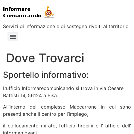
Servizi di informazione e di sostegno rivolti al territorio
Dove Trovarci
Sportello informativo:
L’ufficio Informarecomunicando si trova in via Cesare
Battisti 14, 56124 a Pisa.
All’interno del complesso Maccarrone in cui sono
presenti anche il centro per l’impiego,
il collocamento mirato, l’ufficio tirocini e l’ ufficio dell’
informagiovani.