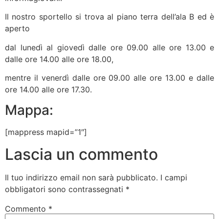
Il nostro sportello si trova al piano terra dell’ala B ed è
aperto
dal lunedì al giovedì dalle ore 09.00 alle ore 13.00 e
dalle ore 14.00 alle ore 18.00,
mentre il venerdì dalle ore 09.00 alle ore 13.00 e dalle
ore 14.00 alle ore 17.30.
Mappa:
[mappress mapid=”1″]
Lascia un commento
Il tuo indirizzo email non sarà pubblicato.
I campi
obbligatori sono contrassegnati
*
Commento
*