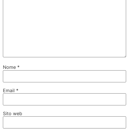
Nome
*
Email
*
Sito web