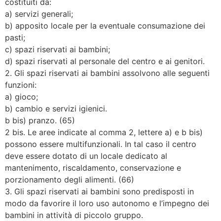
costituiti da:
a) servizi generali;
b) apposito locale per la eventuale consumazione dei
pasti;
c) spazi riservati ai bambini;
d) spazi riservati al personale del centro e ai genitori.
2. Gli spazi riservati ai bambini assolvono alle seguenti
funzioni:
a) gioco;
b) cambio e servizi igienici.
b bis) pranzo. (65)
2 bis. Le aree indicate al comma 2, lettere a) e b bis)
possono essere multifunzionali. In tal caso il centro
deve essere dotato di un locale dedicato al
mantenimento, riscaldamento, conservazione e
porzionamento degli alimenti. (66)
3. Gli spazi riservati ai bambini sono predisposti in
modo da favorire il loro uso autonomo e l’impegno dei
bambini in attività di piccolo gruppo.