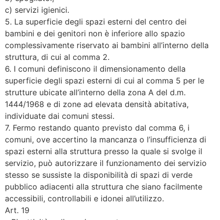
c) servizi igienici.
5. La superficie degli spazi esterni del centro dei
bambini e dei genitori non è inferiore allo spazio
complessivamente riservato ai bambini all’interno della
struttura, di cui al comma 2.
6. I comuni definiscono il dimensionamento della
superficie degli spazi esterni di cui al comma 5 per le
strutture ubicate all’interno della zona A del d.m.
1444/1968 e di zone ad elevata densità abitativa,
individuate dai comuni stessi.
7. Fermo restando quanto previsto dal comma 6, i
comuni, ove accertino la mancanza o l’insufficienza di
spazi esterni alla struttura presso la quale si svolge il
servizio, può autorizzare il funzionamento dei servizio
stesso se sussiste la disponibilità di spazi di verde
pubblico adiacenti alla struttura che siano facilmente
accessibili, controllabili e idonei all’utilizzo.
Art. 19