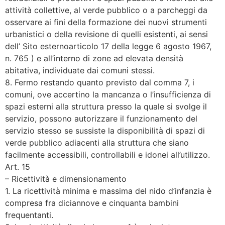
attività collettive, al verde pubblico o a parcheggi da
osservare ai fini della formazione dei nuovi strumenti
urbanistici o della revisione di quelli esistenti, ai sensi
dell’ Sito esternoarticolo 17 della legge 6 agosto 1967,
n. 765 ) e all’interno di zone ad elevata densità
abitativa, individuate dai comuni stessi.
8. Fermo restando quanto previsto dal comma 7, i
comuni, ove accertino la mancanza o l’insufficienza di
spazi esterni alla struttura presso la quale si svolge il
servizio, possono autorizzare il funzionamento del
servizio stesso se sussiste la disponibilità di spazi di
verde pubblico adiacenti alla struttura che siano
facilmente accessibili, controllabili e idonei all’utilizzo.
Art. 15
– Ricettività e dimensionamento
1. La ricettività minima e massima del nido d’infanzia è
compresa fra diciannove e cinquanta bambini
frequentanti.