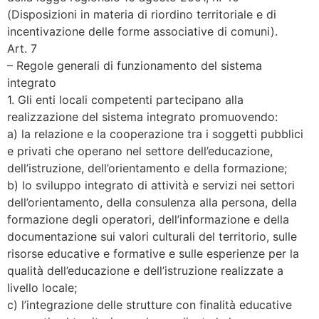
(Disposizioni in materia di riordino territoriale e di
incentivazione delle forme associative di comuni).
Art. 7
– Regole generali di funzionamento del sistema
integrato
1. Gli enti locali competenti partecipano alla
realizzazione del sistema integrato promuovendo:
a) la relazione e la cooperazione tra i soggetti pubblici
e privati che operano nel settore dell’educazione,
dell’istruzione, dell’orientamento e della formazione;
b) lo sviluppo integrato di attività e servizi nei settori
dell’orientamento, della consulenza alla persona, della
formazione degli operatori, dell’informazione e della
documentazione sui valori culturali del territorio, sulle
risorse educative e formative e sulle esperienze per la
qualità dell’educazione e dell’istruzione realizzate a
livello locale;
c) l’integrazione delle strutture con finalità educative