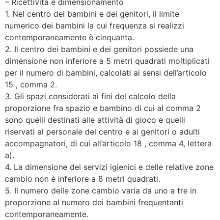
– Ricettività e dimensionamento
1. Nel centro dei bambini e dei genitori, il limite
numerico dei bambini la cui frequenza si realizzi
contemporaneamente è cinquanta.
2. Il centro dei bambini e dei genitori possiede una
dimensione non inferiore a 5 metri quadrati moltiplicati
per il numero di bambini, calcolati ai sensi dell’articolo
15 , comma 2.
3. Gli spazi considerati ai fini del calcolo della
proporzione fra spazio e bambino di cui al comma 2
sono quelli destinati alle attività di gioco e quelli
riservati al personale del centro e ai genitori o adulti
accompagnatori, di cui all’articolo 18 , comma 4, lettera
a).
4. La dimensione dei servizi igienici e delle relative zone
cambio non è inferiore a 8 metri quadrati.
5. Il numero delle zone cambio varia da uno a tre in
proporzione al numero dei bambini frequentanti
contemporaneamente.