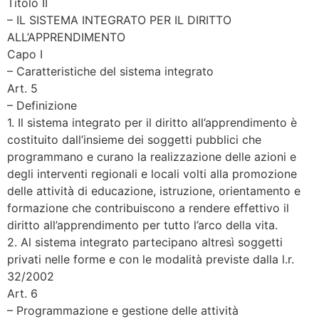
Titolo II
– IL SISTEMA INTEGRATO PER IL DIRITTO
ALL’APPRENDIMENTO
Capo I
– Caratteristiche del sistema integrato
Art. 5
– Definizione
1. Il sistema integrato per il diritto all’apprendimento è
costituito dall’insieme dei soggetti pubblici che
programmano e curano la realizzazione delle azioni e
degli interventi regionali e locali volti alla promozione
delle attività di educazione, istruzione, orientamento e
formazione che contribuiscono a rendere effettivo il
diritto all’apprendimento per tutto l’arco della vita.
2. Al sistema integrato partecipano altresì soggetti
privati nelle forme e con le modalità previste dalla l.r.
32/2002
Art. 6
– Programmazione e gestione delle attività