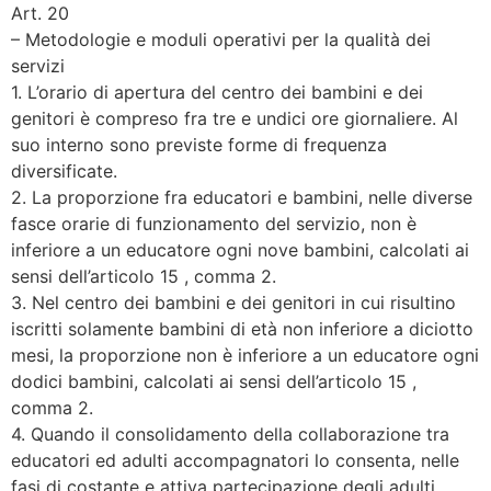
Art. 20
– Metodologie e moduli operativi per la qualità dei
servizi
1. L’orario di apertura del centro dei bambini e dei
genitori è compreso fra tre e undici ore giornaliere. Al
suo interno sono previste forme di frequenza
diversificate.
2. La proporzione fra educatori e bambini, nelle diverse
fasce orarie di funzionamento del servizio, non è
inferiore a un educatore ogni nove bambini, calcolati ai
sensi dell’articolo 15 , comma 2.
3. Nel centro dei bambini e dei genitori in cui risultino
iscritti solamente bambini di età non inferiore a diciotto
mesi, la proporzione non è inferiore a un educatore ogni
dodici bambini, calcolati ai sensi dell’articolo 15 ,
comma 2.
4. Quando il consolidamento della collaborazione tra
educatori ed adulti accompagnatori lo consenta, nelle
fasi di costante e attiva partecipazione degli adulti