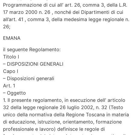
Programmazione di cui all’ art. 26, comma 3, della L.R.
17 marzo 2000 n. 26 , nonché dei Dipartimenti di cui
all’art. 41 , comma 3, della medesima legge regionale n.
26;
EMANA
il seguente Regolamento:
Titolo I
– DISPOSIZIONI GENERALI
Capo I
– Disposizioni generali
Art. 1
– Oggetto
1. Il presente regolamento, in esecuzione dell’ articolo
32 della legge regionale 26 luglio 2002, n. 32 (Testo
unico della normativa della Regione Toscana in materia
di educazione, istruzione, orientamento, formazione
professionale e lavoro) definisce le regole di