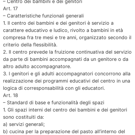
– Centro dei bambini e dei genitori
Art. 17
– Caratteristiche funzionali generali
1. Il centro dei bambini e dei genitori è servizio a
carattere educativo e ludico, rivolto a bambini in età
compresa fra tre mesi e tre anni, organizzato secondo il
criterio della flessibilità.
2. Il centro prevede la fruizione continuativa del servizio
da parte di bambini accompagnati da un genitore o da
altro adulto accompagnatore.
3. I genitori e gli adulti accompagnatori concorrono alla
realizzazione dei programmi educativi del centro in una
logica di corresponsabilità con gli educatori.
Art. 18
– Standard di base e funzionalità degli spazi
1. Gli spazi interni del centro dei bambini e dei genitori
sono costituiti da:
a) servizi generali;
b) cucina per la preparazione del pasto all’interno del