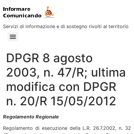
Servizi di informazione e di sostegno rivolti al territorio
DPGR 8 agosto
2003, n. 47/R; ultima
modifica con DPGR
n. 20/R 15/05/2012
Regolamento Regionale
Regolamento di esecuzione della L.R. 26.7.2002, n. 32