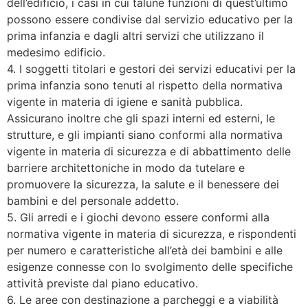
dell’edificio, i casi in cui talune funzioni di quest’ultimo
possono essere condivise dal servizio educativo per la
prima infanzia e dagli altri servizi che utilizzano il
medesimo edificio.
4. I soggetti titolari e gestori dei servizi educativi per la
prima infanzia sono tenuti al rispetto della normativa
vigente in materia di igiene e sanità pubblica.
Assicurano inoltre che gli spazi interni ed esterni, le
strutture, e gli impianti siano conformi alla normativa
vigente in materia di sicurezza e di abbattimento delle
barriere architettoniche in modo da tutelare e
promuovere la sicurezza, la salute e il benessere dei
bambini e del personale addetto.
5. Gli arredi e i giochi devono essere conformi alla
normativa vigente in materia di sicurezza, e rispondenti
per numero e caratteristiche all’età dei bambini e alle
esigenze connesse con lo svolgimento delle specifiche
attività previste dal piano educativo.
6. Le aree con destinazione a parcheggi e a viabilità