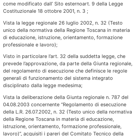
come modificato dall’ Sito esternoart. 9 della Legge
Costituzionale 18 ottobre 2001, n. 3 ;
Vista la legge regionale 26 luglio 2002, n. 32 (Testo
unico della normativa della Regione Toscana in materia
di educazione, istruzione, orientamento, formazione
professionale e lavoro);
Visto in particolare l’art. 32 della suddetta legge, che
prevede l’approvazione, da parte della Giunta regionale,
del regolamento di esecuzione che definisce le regole
generali di funzionamento del sistema integrato
disciplinato dalla legge medesima;
Vista la deliberazione della Giunta regionale n. 787 del
04.08.2003 concernente “Regolamento di esecuzione
della L.R. 26.07.2002, n. 32 (Testo unico della normativa
della Regione Toscana in materia di educazione,
istruzione, orientamento, formazione professionale,
lavoro)”, acquisiti i pareri del Comitato Tecnico della