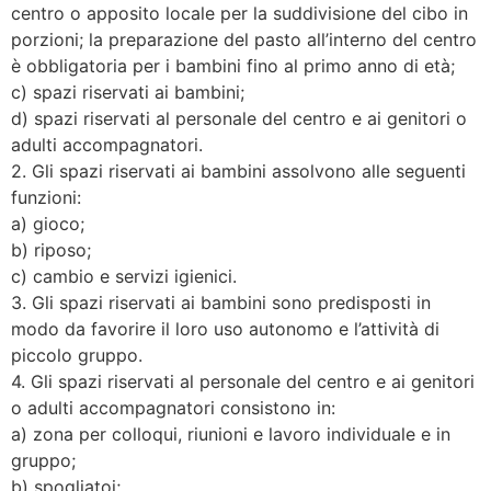
centro o apposito locale per la suddivisione del cibo in
porzioni; la preparazione del pasto all’interno del centro
è obbligatoria per i bambini fino al primo anno di età;
c) spazi riservati ai bambini;
d) spazi riservati al personale del centro e ai genitori o
adulti accompagnatori.
2. Gli spazi riservati ai bambini assolvono alle seguenti
funzioni:
a) gioco;
b) riposo;
c) cambio e servizi igienici.
3. Gli spazi riservati ai bambini sono predisposti in
modo da favorire il loro uso autonomo e l’attività di
piccolo gruppo.
4. Gli spazi riservati al personale del centro e ai genitori
o adulti accompagnatori consistono in:
a) zona per colloqui, riunioni e lavoro individuale e in
gruppo;
b) spogliatoi;