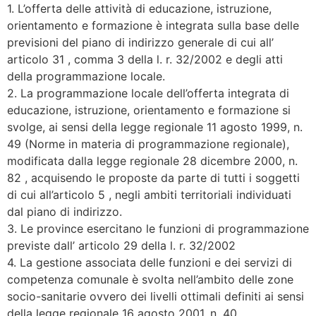
1. L’offerta delle attività di educazione, istruzione,
orientamento e formazione è integrata sulla base delle
previsioni del piano di indirizzo generale di cui all’
articolo 31 , comma 3 della l. r. 32/2002 e degli atti
della programmazione locale.
2. La programmazione locale dell’offerta integrata di
educazione, istruzione, orientamento e formazione si
svolge, ai sensi della legge regionale 11 agosto 1999, n.
49 (Norme in materia di programmazione regionale),
modificata dalla legge regionale 28 dicembre 2000, n.
82 , acquisendo le proposte da parte di tutti i soggetti
di cui all’articolo 5 , negli ambiti territoriali individuati
dal piano di indirizzo.
3. Le province esercitano le funzioni di programmazione
previste dall’ articolo 29 della l. r. 32/2002
4. La gestione associata delle funzioni e dei servizi di
competenza comunale è svolta nell’ambito delle zone
socio-sanitarie ovvero dei livelli ottimali definiti ai sensi
della legge regionale 16 agosto 2001, n. 40