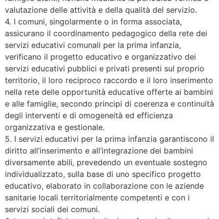
valutazione delle attività e della qualità del servizio.
4. I comuni, singolarmente o in forma associata,
assicurano il coordinamento pedagogico della rete dei
servizi educativi comunali per la prima infanzia,
verificano il progetto educativo e organizzativo dei
servizi educativi pubblici e privati presenti sul proprio
territorio, il loro reciproco raccordo e il loro inserimento
nella rete delle opportunità educative offerte ai bambini
e alle famiglie, secondo principi di coerenza e continuità
degli interventi e di omogeneità ed efficienza
organizzativa e gestionale.
5. I servizi educativi per la prima infanzia garantiscono il
diritto all’inserimento e all’integrazione dei bambini
diversamente abili, prevedendo un eventuale sostegno
individualizzato, sulla base di uno specifico progetto
educativo, elaborato in collaborazione con le aziende
sanitarie locali territorialmente competenti e con i
servizi sociali dei comuni.