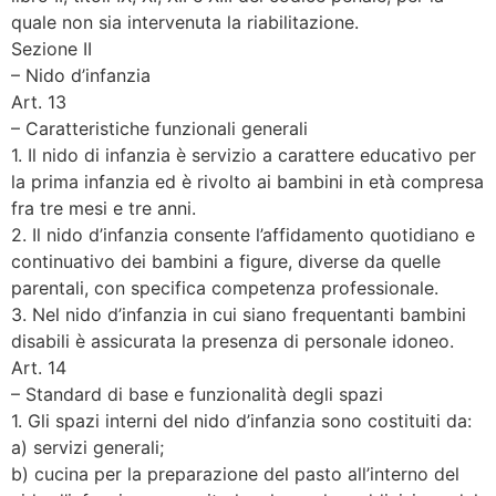
quale non sia intervenuta la riabilitazione.
Sezione II
– Nido d’infanzia
Art. 13
– Caratteristiche funzionali generali
1. Il nido di infanzia è servizio a carattere educativo per
la prima infanzia ed è rivolto ai bambini in età compresa
fra tre mesi e tre anni.
2. Il nido d’infanzia consente l’affidamento quotidiano e
continuativo dei bambini a figure, diverse da quelle
parentali, con specifica competenza professionale.
3. Nel nido d’infanzia in cui siano frequentanti bambini
disabili è assicurata la presenza di personale idoneo.
Art. 14
– Standard di base e funzionalità degli spazi
1. Gli spazi interni del nido d’infanzia sono costituiti da:
a) servizi generali;
b) cucina per la preparazione del pasto all’interno del