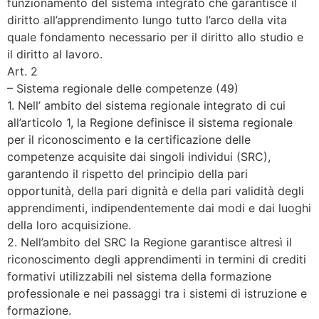
funzionamento del sistema integrato che garantisce il
diritto all’apprendimento lungo tutto l’arco della vita
quale fondamento necessario per il diritto allo studio e
il diritto al lavoro.
Art. 2
– Sistema regionale delle competenze (49)
1. Nell’ ambito del sistema regionale integrato di cui
all’articolo 1, la Regione definisce il sistema regionale
per il riconoscimento e la certificazione delle
competenze acquisite dai singoli individui (SRC),
garantendo il rispetto del principio della pari
opportunità, della pari dignità e della pari validità degli
apprendimenti, indipendentemente dai modi e dai luoghi
della loro acquisizione.
2. Nell’ambito del SRC la Regione garantisce altresì il
riconoscimento degli apprendimenti in termini di crediti
formativi utilizzabili nel sistema della formazione
professionale e nei passaggi tra i sistemi di istruzione e
formazione.