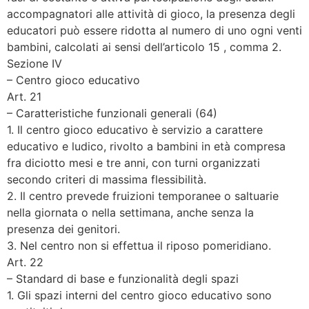
accompagnatori alle attività di gioco, la presenza degli
educatori può essere ridotta al numero di uno ogni venti
bambini, calcolati ai sensi dell’articolo 15 , comma 2.
Sezione IV
– Centro gioco educativo
Art. 21
– Caratteristiche funzionali generali (64)
1. Il centro gioco educativo è servizio a carattere
educativo e ludico, rivolto a bambini in età compresa
fra diciotto mesi e tre anni, con turni organizzati
secondo criteri di massima flessibilità.
2. Il centro prevede fruizioni temporanee o saltuarie
nella giornata o nella settimana, anche senza la
presenza dei genitori.
3. Nel centro non si effettua il riposo pomeridiano.
Art. 22
– Standard di base e funzionalità degli spazi
1. Gli spazi interni del centro gioco educativo sono