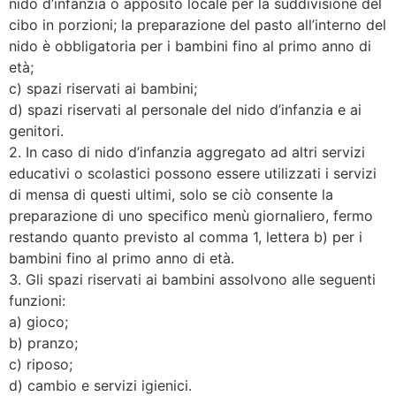
nido d’infanzia o apposito locale per la suddivisione del
cibo in porzioni; la preparazione del pasto all’interno del
nido è obbligatoria per i bambini fino al primo anno di
età;
c) spazi riservati ai bambini;
d) spazi riservati al personale del nido d’infanzia e ai
genitori.
2. In caso di nido d’infanzia aggregato ad altri servizi
educativi o scolastici possono essere utilizzati i servizi
di mensa di questi ultimi, solo se ciò consente la
preparazione di uno specifico menù giornaliero, fermo
restando quanto previsto al comma 1, lettera b) per i
bambini fino al primo anno di età.
3. Gli spazi riservati ai bambini assolvono alle seguenti
funzioni:
a) gioco;
b) pranzo;
c) riposo;
d) cambio e servizi igienici.