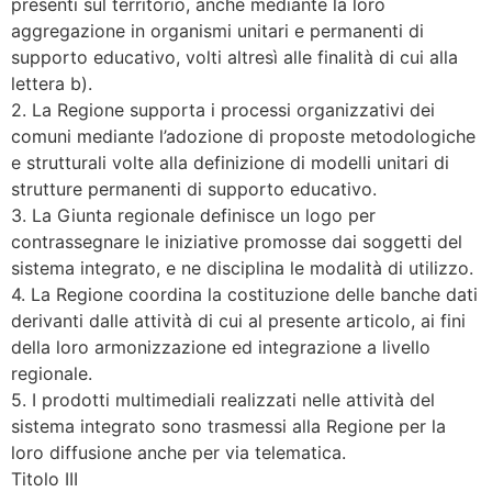
presenti sul territorio, anche mediante la loro
aggregazione in organismi unitari e permanenti di
supporto educativo, volti altresì alle finalità di cui alla
lettera b).
2. La Regione supporta i processi organizzativi dei
comuni mediante l’adozione di proposte metodologiche
e strutturali volte alla definizione di modelli unitari di
strutture permanenti di supporto educativo.
3. La Giunta regionale definisce un logo per
contrassegnare le iniziative promosse dai soggetti del
sistema integrato, e ne disciplina le modalità di utilizzo.
4. La Regione coordina la costituzione delle banche dati
derivanti dalle attività di cui al presente articolo, ai fini
della loro armonizzazione ed integrazione a livello
regionale.
5. I prodotti multimediali realizzati nelle attività del
sistema integrato sono trasmessi alla Regione per la
loro diffusione anche per via telematica.
Titolo III