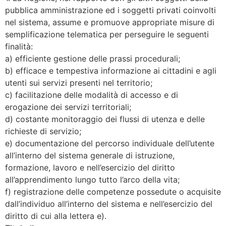
pubblica amministrazione ed i soggetti privati coinvolti
nel sistema, assume e promuove appropriate misure di
semplificazione telematica per perseguire le seguenti
finalità:
a) efficiente gestione delle prassi procedurali;
b) efficace e tempestiva informazione ai cittadini e agli
utenti sui servizi presenti nel territorio;
c) facilitazione delle modalità di accesso e di
erogazione dei servizi territoriali;
d) costante monitoraggio dei flussi di utenza e delle
richieste di servizio;
e) documentazione del percorso individuale dell’utente
all’interno del sistema generale di istruzione,
formazione, lavoro e nell’esercizio del diritto
all’apprendimento lungo tutto l’arco della vita;
f) registrazione delle competenze possedute o acquisite
dall’individuo all’interno del sistema e nell’esercizio del
diritto di cui alla lettera e).