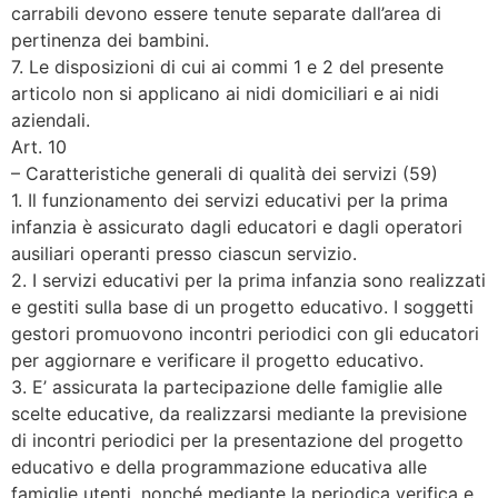
carrabili devono essere tenute separate dall’area di
pertinenza dei bambini.
7. Le disposizioni di cui ai commi 1 e 2 del presente
articolo non si applicano ai nidi domiciliari e ai nidi
aziendali.
Art. 10
– Caratteristiche generali di qualità dei servizi (59)
1. Il funzionamento dei servizi educativi per la prima
infanzia è assicurato dagli educatori e dagli operatori
ausiliari operanti presso ciascun servizio.
2. I servizi educativi per la prima infanzia sono realizzati
e gestiti sulla base di un progetto educativo. I soggetti
gestori promuovono incontri periodici con gli educatori
per aggiornare e verificare il progetto educativo.
3. E’ assicurata la partecipazione delle famiglie alle
scelte educative, da realizzarsi mediante la previsione
di incontri periodici per la presentazione del progetto
educativo e della programmazione educativa alle
famiglie utenti, nonché mediante la periodica verifica e