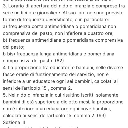
3. L’orario di apertura del nido d’infanzia è compreso fra
sei e undici ore giornaliere. Al suo interno sono previste
forme di frequenza diversificate, e in particolare:
a) frequenza corta antimeridiana o pomeridiana non
comprensiva del pasto, non inferiore a quattro ore;
b) frequenza antimeridiana o pomeridiana comprensiva
del pasto;
b bis) frequenza lunga antimeridiana e pomeridiana
comprensiva del pasto. (62)
4. La proporzione fra educatori e bambini, nelle diverse
fasce orarie di funzionamento del servizio, non è
inferiore a un educatore ogni sei bambini, calcolati ai
sensi dell’articolo 15 , comma 2.
5. Nel nido d’infanzia in cui risultino iscritti solamente
bambini di età superiore a diciotto mesi, la proporzione
non è inferiore a un educatore ogni nove bambini,
calcolati ai sensi dell’articolo 15, comma 2. (63)
Sezione III