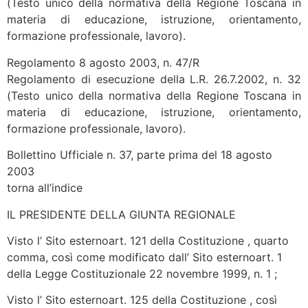
(Testo unico della normativa della Regione Toscana in
materia di educazione, istruzione, orientamento,
formazione professionale, lavoro).
Regolamento 8 agosto 2003, n. 47/R
Regolamento di esecuzione della L.R. 26.7.2002, n. 32
(Testo unico della normativa della Regione Toscana in
materia di educazione, istruzione, orientamento,
formazione professionale, lavoro).
Bollettino Ufficiale n. 37, parte prima del 18 agosto
2003
torna all’indice
IL PRESIDENTE DELLA GIUNTA REGIONALE
Visto l’ Sito esternoart. 121 della Costituzione , quarto
comma, così come modificato dall’ Sito esternoart. 1
della Legge Costituzionale 22 novembre 1999, n. 1 ;
Visto l’ Sito esternoart. 125 della Costituzione , così