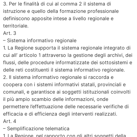
3. Per le finalità di cui al comma 2 il sistema di
istruzione e quello della formazione professionale
definiscono apposite intese a livello regionale e
territoriale.
Art. 3
– Sistema informativo regionale
1. La Regione supporta il sistema regionale integrato di
cui all’ articolo 1 attraverso la gestione degli archivi, dei
flussi, delle procedure informatizzate dei sottosistemi e
delle reti costituenti il sistema informativo regionale.
2. Il sistema informativo regionale si raccorda e
coopera con i sistemi informativi statali, provinciali e
comunali, e garantisce ai soggetti istituzionali coinvolti
il più ampio scambio delle informazioni, onde
permettere l’effettuazione delle necessarie verifiche di
efficacia e di efficienza degli interventi realizzati.
Art. 4
– Semplificazione telematica
1. La Regione, nel rapporto con gli altri soggetti della