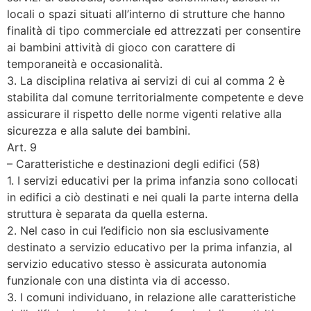
locali o spazi situati all’interno di strutture che hanno
finalità di tipo commerciale ed attrezzati per consentire
ai bambini attività di gioco con carattere di
temporaneità e occasionalità.
3. La disciplina relativa ai servizi di cui al comma 2 è
stabilita dal comune territorialmente competente e deve
assicurare il rispetto delle norme vigenti relative alla
sicurezza e alla salute dei bambini.
Art. 9
– Caratteristiche e destinazioni degli edifici (58)
1. I servizi educativi per la prima infanzia sono collocati
in edifici a ciò destinati e nei quali la parte interna della
struttura è separata da quella esterna.
2. Nel caso in cui l’edificio non sia esclusivamente
destinato a servizio educativo per la prima infanzia, al
servizio educativo stesso è assicurata autonomia
funzionale con una distinta via di accesso.
3. I comuni individuano, in relazione alle caratteristiche