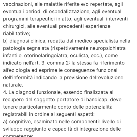
vaccinazioni, alle malattie riferite e/o repertate, agli
eventuali periodi di ospedalizzazione, agli eventuali
programmi terapeutici in atto, agli eventuali interventi
chirurgici, alle eventuali precedenti esperienze
riabilitative;
b) diagnosi clinica, redatta dal medico specialista nella
patologia segnalata (rispettivamente neuropsichiatra
infantile, otorinolaringoiatra, oculista, ecc.), come
indicato nell’art. 3, comma 2: la stessa fa riferimento
all’eziologia ed esprime le conseguenze funzionali
dell’infermità indicando la previsione dell’evoluzione
naturale.
4. La diagnosi funzionale, essendo finalizzata al
recupero del soggetto portatore di handicap, deve
tenere particolarmente conto delle potenzialità
registrabili in ordine ai seguenti aspetti:
a) cognitivo, esaminato nelle componenti: livello di
sviluppo raggiunto e capacità di integrazione delle
competenze;