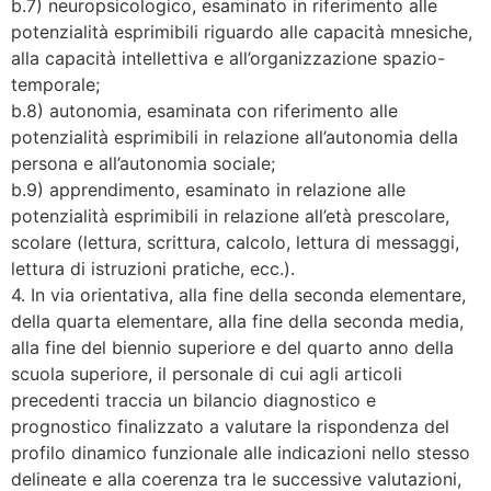
b.7) neuropsicologico, esaminato in riferimento alle
potenzialità esprimibili riguardo alle capacità mnesiche,
alla capacità intellettiva e all’organizzazione spazio-
temporale;
b.8) autonomia, esaminata con riferimento alle
potenzialità esprimibili in relazione all’autonomia della
persona e all’autonomia sociale;
b.9) apprendimento, esaminato in relazione alle
potenzialità esprimibili in relazione all’età prescolare,
scolare (lettura, scrittura, calcolo, lettura di messaggi,
lettura di istruzioni pratiche, ecc.).
4. In via orientativa, alla fine della seconda elementare,
della quarta elementare, alla fine della seconda media,
alla fine del biennio superiore e del quarto anno della
scuola superiore, il personale di cui agli articoli
precedenti traccia un bilancio diagnostico e
prognostico finalizzato a valutare la rispondenza del
profilo dinamico funzionale alle indicazioni nello stesso
delineate e alla coerenza tra le successive valutazioni,