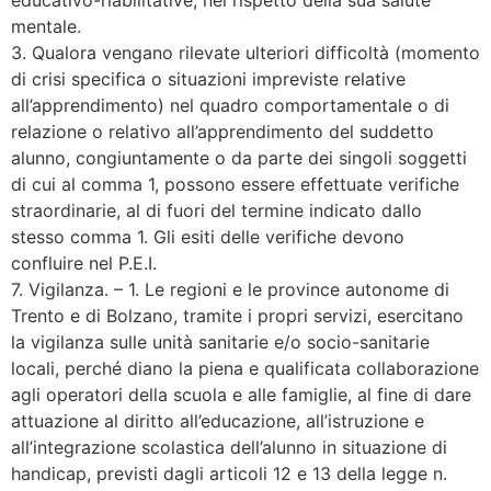
mentale.
3. Qualora vengano rilevate ulteriori difficoltà (momento
di crisi specifica o situazioni impreviste relative
all’apprendimento) nel quadro comportamentale o di
relazione o relativo all’apprendimento del suddetto
alunno, congiuntamente o da parte dei singoli soggetti
di cui al comma 1, possono essere effettuate verifiche
straordinarie, al di fuori del termine indicato dallo
stesso comma 1. Gli esiti delle verifiche devono
confluire nel P.E.I.
7. Vigilanza. – 1. Le regioni e le province autonome di
Trento e di Bolzano, tramite i propri servizi, esercitano
la vigilanza sulle unità sanitarie e/o socio-sanitarie
locali, perché diano la piena e qualificata collaborazione
agli operatori della scuola e alle famiglie, al fine di dare
attuazione al diritto all’educazione, all’istruzione e
all’integrazione scolastica dell’alunno in situazione di
handicap, previsti dagli articoli 12 e 13 della legge n.