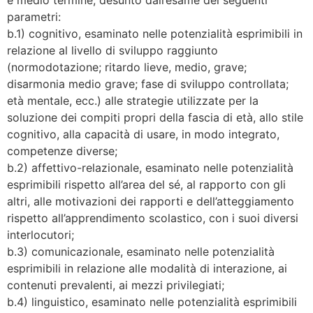
parametri:
b.1) cognitivo, esaminato nelle potenzialità esprimibili in
relazione al livello di sviluppo raggiunto
(normodotazione; ritardo lieve, medio, grave;
disarmonia medio grave; fase di sviluppo controllata;
età mentale, ecc.) alle strategie utilizzate per la
soluzione dei compiti propri della fascia di età, allo stile
cognitivo, alla capacità di usare, in modo integrato,
competenze diverse;
b.2) affettivo-relazionale, esaminato nelle potenzialità
esprimibili rispetto all’area del sé, al rapporto con gli
altri, alle motivazioni dei rapporti e dell’atteggiamento
rispetto all’apprendimento scolastico, con i suoi diversi
interlocutori;
b.3) comunicazionale, esaminato nelle potenzialità
esprimibili in relazione alle modalità di interazione, ai
contenuti prevalenti, ai mezzi privilegiati;
b.4) linguistico, esaminato nelle potenzialità esprimibili