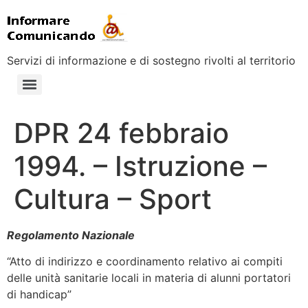
Servizi di informazione e di sostegno rivolti al territorio
DPR 24 febbraio
1994. – Istruzione –
Cultura – Sport
Regolamento Nazionale
“Atto di indirizzo e coordinamento relativo ai compiti
delle unità sanitarie locali in materia di alunni portatori
di handicap”