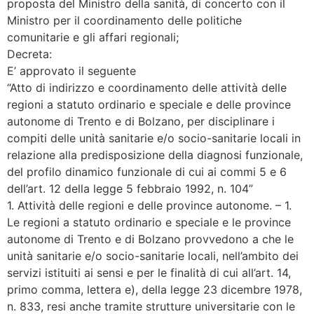
proposta del Ministro della sanità, di concerto con il
Ministro per il coordinamento delle politiche
comunitarie e gli affari regionali;
Decreta:
E’ approvato il seguente
“Atto di indirizzo e coordinamento delle attività delle
regioni a statuto ordinario e speciale e delle province
autonome di Trento e di Bolzano, per disciplinare i
compiti delle unità sanitarie e/o socio-sanitarie locali in
relazione alla predisposizione della diagnosi funzionale,
del profilo dinamico funzionale di cui ai commi 5 e 6
dell’art. 12 della legge 5 febbraio 1992, n. 104”
1. Attività delle regioni e delle province autonome. – 1.
Le regioni a statuto ordinario e speciale e le province
autonome di Trento e di Bolzano provvedono a che le
unità sanitarie e/o socio-sanitarie locali, nell’ambito dei
servizi istituiti ai sensi e per le finalità di cui all’art. 14,
primo comma, lettera e), della legge 23 dicembre 1978,
n. 833, resi anche tramite strutture universitarie con le