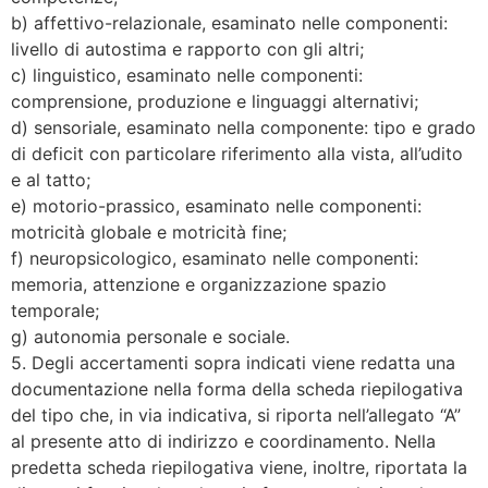
b) affettivo-relazionale, esaminato nelle componenti:
livello di autostima e rapporto con gli altri;
c) linguistico, esaminato nelle componenti:
comprensione, produzione e linguaggi alternativi;
d) sensoriale, esaminato nella componente: tipo e grado
di deficit con particolare riferimento alla vista, all’udito
e al tatto;
e) motorio-prassico, esaminato nelle componenti:
motricità globale e motricità fine;
f) neuropsicologico, esaminato nelle componenti:
memoria, attenzione e organizzazione spazio
temporale;
g) autonomia personale e sociale.
5. Degli accertamenti sopra indicati viene redatta una
documentazione nella forma della scheda riepilogativa
del tipo che, in via indicativa, si riporta nell’allegato “A”
al presente atto di indirizzo e coordinamento. Nella
predetta scheda riepilogativa viene, inoltre, riportata la