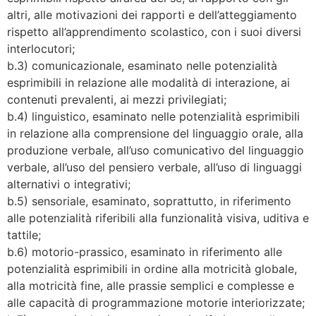
altri, alle motivazioni dei rapporti e dell’atteggiamento
rispetto all’apprendimento scolastico, con i suoi diversi
interlocutori;
b.3) comunicazionale, esaminato nelle potenzialità
esprimibili in relazione alle modalità di interazione, ai
contenuti prevalenti, ai mezzi privilegiati;
b.4) linguistico, esaminato nelle potenzialità esprimibili
in relazione alla comprensione del linguaggio orale, alla
produzione verbale, all’uso comunicativo del linguaggio
verbale, all’uso del pensiero verbale, all’uso di linguaggi
alternativi o integrativi;
b.5) sensoriale, esaminato, soprattutto, in riferimento
alle potenzialità riferibili alla funzionalità visiva, uditiva e
tattile;
b.6) motorio-prassico, esaminato in riferimento alle
potenzialità esprimibili in ordine alla motricità globale,
alla motricità fine, alle prassie semplici e complesse e
alle capacità di programmazione motorie interiorizzate;