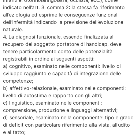
indicato nell’art. 3, comma 2: la stessa fa riferimento
all’eziologia ed esprime le conseguenze funzionali
dell’infermità indicando la previsione dell’evoluzione
naturale.
4. La diagnosi funzionale, essendo finalizzata al
recupero del soggetto portatore di handicap, deve
tenere particolarmente conto delle potenzialità
registrabili in ordine ai seguenti aspetti:
a) cognitivo, esaminato nelle componenti: livello di
sviluppo raggiunto e capacità di integrazione delle
competenze;
b) affettivo-relazionale, esaminato nelle componenti:
livello di autostima e rapporto con gli altri;
c) linguistico, esaminato nelle componenti:
comprensione, produzione e linguaggi alternativi;
d) sensoriale, esaminato nella componente: tipo e grado
di deficit con particolare riferimento alla vista, all’udito
e al tatto;