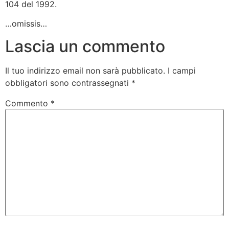
104 del 1992.
…omissis…
Lascia un commento
Il tuo indirizzo email non sarà pubblicato.
I campi
obbligatori sono contrassegnati
*
Commento
*