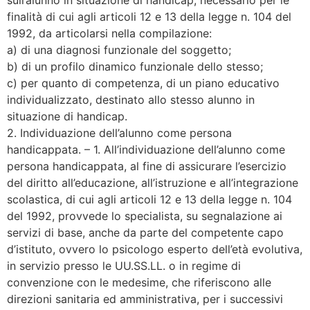
finalità di cui agli articoli 12 e 13 della legge n. 104 del
1992, da articolarsi nella compilazione:
a) di una diagnosi funzionale del soggetto;
b) di un profilo dinamico funzionale dello stesso;
c) per quanto di competenza, di un piano educativo
individualizzato, destinato allo stesso alunno in
situazione di handicap.
2. Individuazione dell’alunno come persona
handicappata. – 1. All’individuazione dell’alunno come
persona handicappata, al fine di assicurare l’esercizio
del diritto all’educazione, all’istruzione e all’integrazione
scolastica, di cui agli articoli 12 e 13 della legge n. 104
del 1992, provvede lo specialista, su segnalazione ai
servizi di base, anche da parte del competente capo
d’istituto, ovvero lo psicologo esperto dell’età evolutiva,
in servizio presso le UU.SS.LL. o in regime di
convenzione con le medesime, che riferiscono alle
direzioni sanitaria ed amministrativa, per i successivi