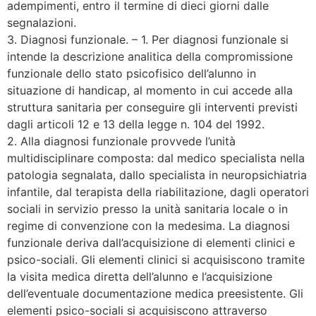
adempimenti, entro il termine di dieci giorni dalle
segnalazioni.
3. Diagnosi funzionale. – 1. Per diagnosi funzionale si
intende la descrizione analitica della compromissione
funzionale dello stato psicofisico dell’alunno in
situazione di handicap, al momento in cui accede alla
struttura sanitaria per conseguire gli interventi previsti
dagli articoli 12 e 13 della legge n. 104 del 1992.
2. Alla diagnosi funzionale provvede l’unità
multidisciplinare composta: dal medico specialista nella
patologia segnalata, dallo specialista in neuropsichiatria
infantile, dal terapista della riabilitazione, dagli operatori
sociali in servizio presso la unità sanitaria locale o in
regime di convenzione con la medesima. La diagnosi
funzionale deriva dall’acquisizione di elementi clinici e
psico-sociali. Gli elementi clinici si acquisiscono tramite
la visita medica diretta dell’alunno e l’acquisizione
dell’eventuale documentazione medica preesistente. Gli
elementi psico-sociali si acquisiscono attraverso