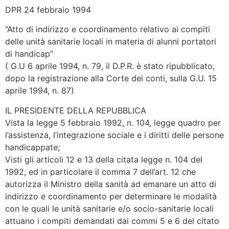
DPR 24 febbraio 1994
“Atto di indirizzo e coordinamento relativo ai compiti
delle unità sanitarie locali in materia di alunni portatori
di handicap”
( G.U 6 aprile 1994, n. 79, il D.P.R. è stato ripubblicato,
dopo la registrazione alla Corte dei conti, sulla G.U. 15
aprile 1994, n. 87)
IL PRESIDENTE DELLA REPUBBLICA
Vista la legge 5 febbraio 1992, n. 104, legge quadro per
l’assistenza, l’integrazione sociale e i diritti delle persone
handicappate;
Visti gli articoli 12 e 13 della citata legge n. 104 del
1992, ed in particolare il comma 7 dell’art. 12 che
autorizza il Ministro della sanità ad emanare un atto di
indirizzo e coordinamento per determinare le modalità
con le quali le unità sanitarie e/o socio-sanitarie locali
attuano i compiti demandati dai commi 5 e 6 del citato