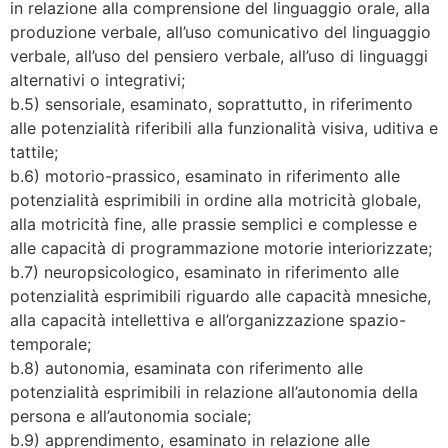
in relazione alla comprensione del linguaggio orale, alla
produzione verbale, all’uso comunicativo del linguaggio
verbale, all’uso del pensiero verbale, all’uso di linguaggi
alternativi o integrativi;
b.5) sensoriale, esaminato, soprattutto, in riferimento
alle potenzialità riferibili alla funzionalità visiva, uditiva e
tattile;
b.6) motorio-prassico, esaminato in riferimento alle
potenzialità esprimibili in ordine alla motricità globale,
alla motricità fine, alle prassie semplici e complesse e
alle capacità di programmazione motorie interiorizzate;
b.7) neuropsicologico, esaminato in riferimento alle
potenzialità esprimibili riguardo alle capacità mnesiche,
alla capacità intellettiva e all’organizzazione spazio-
temporale;
b.8) autonomia, esaminata con riferimento alle
potenzialità esprimibili in relazione all’autonomia della
persona e all’autonomia sociale;
b.9) apprendimento, esaminato in relazione alle