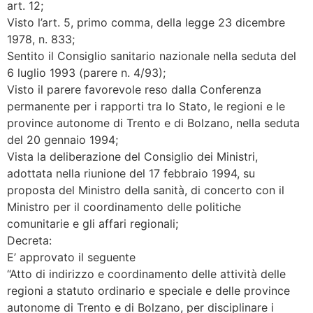
art. 12;
Visto l’art. 5, primo comma, della legge 23 dicembre
1978, n. 833;
Sentito il Consiglio sanitario nazionale nella seduta del
6 luglio 1993 (parere n. 4/93);
Visto il parere favorevole reso dalla Conferenza
permanente per i rapporti tra lo Stato, le regioni e le
province autonome di Trento e di Bolzano, nella seduta
del 20 gennaio 1994;
Vista la deliberazione del Consiglio dei Ministri,
adottata nella riunione del 17 febbraio 1994, su
proposta del Ministro della sanità, di concerto con il
Ministro per il coordinamento delle politiche
comunitarie e gli affari regionali;
Decreta:
E’ approvato il seguente
“Atto di indirizzo e coordinamento delle attività delle
regioni a statuto ordinario e speciale e delle province
autonome di Trento e di Bolzano, per disciplinare i