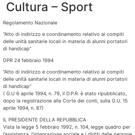
Cultura – Sport
Regolamento Nazionale
“Atto di indirizzo e coordinamento relativo ai compiti
delle unità sanitarie locali in materia di alunni portatori
di handicap”
DPR 24 febbraio 1994
“Atto di indirizzo e coordinamento relativo ai compiti
delle unità sanitarie locali in materia di alunni portatori
di handicap”
( G.U 6 aprile 1994, n. 79, il D.P.R. è stato ripubblicato,
dopo la registrazione alla Corte dei conti, sulla G.U. 15
aprile 1994, n. 87)
IL PRESIDENTE DELLA REPUBBLICA
Vista la legge 5 febbraio 1992, n. 104, legge quadro per
l’assistenza, l’integrazione sociale e i diritti delle persone