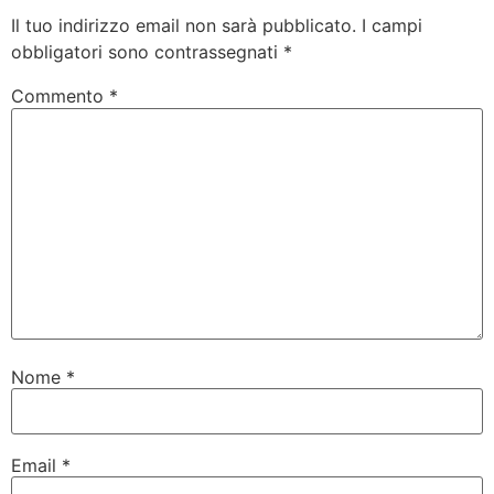
Il tuo indirizzo email non sarà pubblicato.
I campi
obbligatori sono contrassegnati
*
Commento
*
Nome
*
Email
*