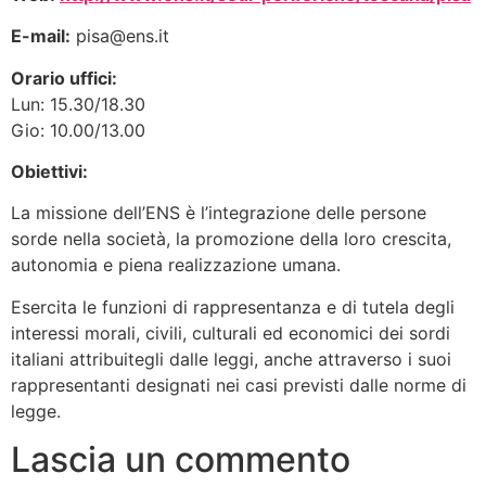
E-mail:
pisa@ens.it
Orario uffici:
Lun: 15.30/18.30
Gio: 10.00/13.00
Obiettivi:
La missione dell’ENS è l’integrazione delle persone
sorde nella società, la promozione della loro crescita,
autonomia e piena realizzazione umana.
Esercita le funzioni di rappresentanza e di tutela degli
interessi morali, civili, culturali ed economici dei sordi
italiani attribuitegli dalle leggi, anche attraverso i suoi
rappresentanti designati nei casi previsti dalle norme di
legge.
Lascia un commento