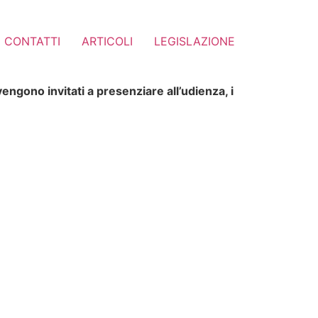
CONTATTI
ARTICOLI
LEGISLAZIONE
engono invitati a presenziare all’udienza, i