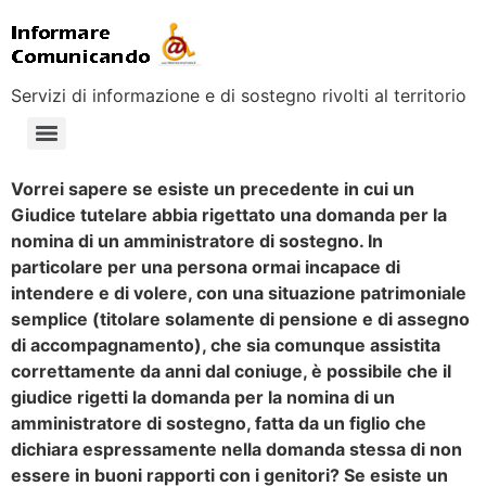
Servizi di informazione e di sostegno rivolti al territorio
Vorrei sapere se esiste un precedente in cui un
Giudice tutelare abbia rigettato una domanda per la
nomina di un amministratore di sostegno. In
particolare per una persona ormai incapace di
intendere e di volere, con una situazione patrimoniale
semplice (titolare solamente di pensione e di assegno
di accompagnamento), che sia comunque assistita
correttamente da anni dal coniuge, è possibile che il
giudice rigetti la domanda per la nomina di un
amministratore di sostegno, fatta da un figlio che
dichiara espressamente nella domanda stessa di non
essere in buoni rapporti con i genitori? Se esiste un