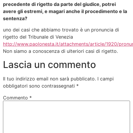
precedente di rigetto da parte del giudice, potrei
avere gli estremi, e magari anche il procedimento e la
sentenza?
uno dei casi che abbiamo trovato è un pronuncia di
rigetto del Tribunale di Venezia
http://www.paolonesta.it/attachments/article/1920/pronun
Non siamo a conoscenza di ulteriori casi di rigetto.
Lascia un commento
Il tuo indirizzo email non sarà pubblicato.
I campi
obbligatori sono contrassegnati
*
Commento
*