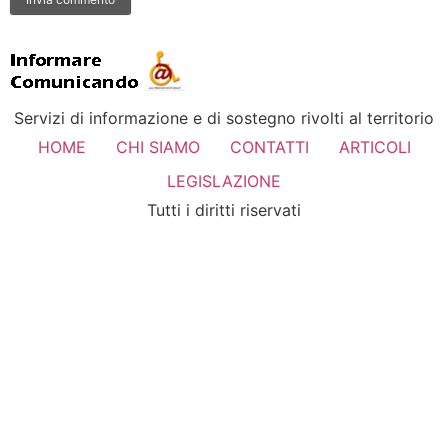
Servizi di informazione e di sostegno rivolti al territorio
HOME
CHI SIAMO
CONTATTI
ARTICOLI
LEGISLAZIONE
Tutti i diritti riservati