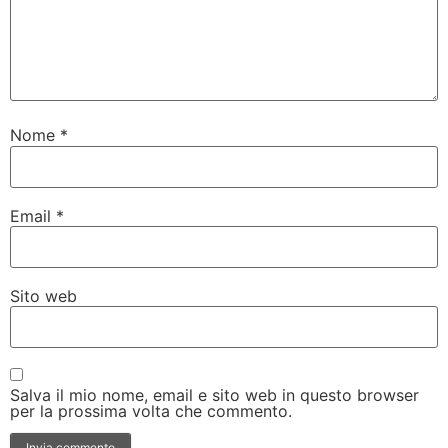
Nome
*
Email
*
Sito web
Salva il mio nome, email e sito web in questo browser
per la prossima volta che commento.