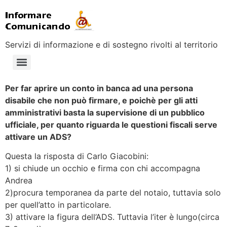
Servizi di informazione e di sostegno rivolti al territorio
Per far aprire un conto in banca ad una persona
disabile che non può firmare, e poichè per gli atti
amministrativi basta la supervisione di un pubblico
ufficiale, per quanto riguarda le questioni fiscali serve
attivare un ADS?
Questa la risposta di Carlo Giacobini:
1) si chiude un occhio e firma con chi accompagna
Andrea
2)procura temporanea da parte del notaio, tuttavia solo
per quell’atto in particolare.
3) attivare la figura dell’ADS. Tuttavia l’iter è lungo(circa