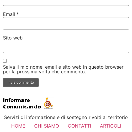
Email
*
Sito web
Salva il mio nome, email e sito web in questo browser
per la prossima volta che commento.
Servizi di informazione e di sostegno rivolti al territorio
HOME
CHI SIAMO
CONTATTI
ARTICOLI