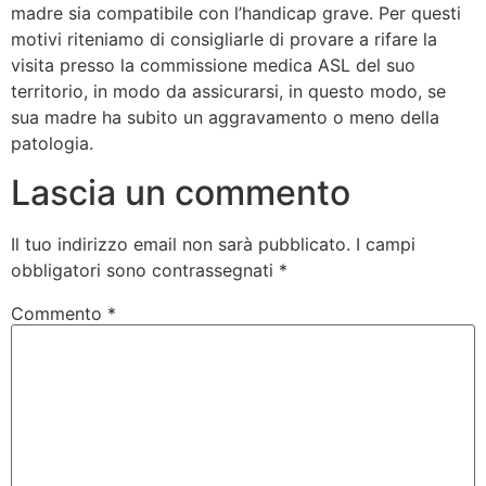
madre sia compatibile con l’handicap grave. Per questi
motivi riteniamo di consigliarle di provare a rifare la
visita presso la commissione medica ASL del suo
territorio, in modo da assicurarsi, in questo modo, se
sua madre ha subito un aggravamento o meno della
patologia.
Lascia un commento
Il tuo indirizzo email non sarà pubblicato.
I campi
obbligatori sono contrassegnati
*
Commento
*