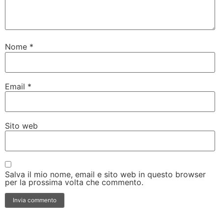
Nome
*
Email
*
Sito web
Salva il mio nome, email e sito web in questo browser
per la prossima volta che commento.