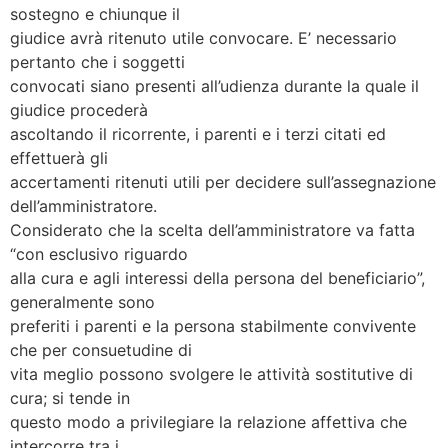
sostegno e chiunque il
giudice avrà ritenuto utile convocare. E’ necessario
pertanto che i soggetti
convocati siano presenti all’udienza durante la quale il
giudice procederà
ascoltando il ricorrente, i parenti e i terzi citati ed
effettuerà gli
accertamenti ritenuti utili per decidere sull’assegnazione
dell’amministratore.
Considerato che la scelta dell’amministratore va fatta
“con esclusivo riguardo
alla cura e agli interessi della persona del beneficiario”,
generalmente sono
preferiti i parenti e la persona stabilmente convivente
che per consuetudine di
vita meglio possono svolgere le attività sostitutive di
cura; si tende in
questo modo a privilegiare la relazione affettiva che
intercorre tra i