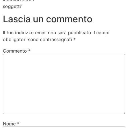
soggetti”
Lascia un commento
Il tuo indirizzo email non sarà pubblicato.
I campi
obbligatori sono contrassegnati
*
Commento
*
Nome
*