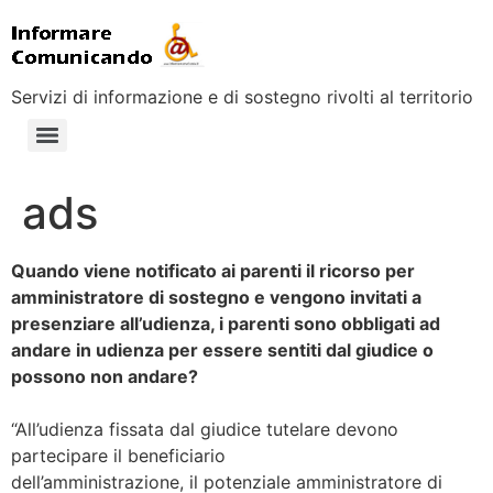
Servizi di informazione e di sostegno rivolti al territorio
ads
Quando viene notificato ai parenti il ricorso per
amministratore di sostegno e vengono invitati a
presenziare all’udienza, i parenti sono obbligati ad
andare in udienza per essere sentiti dal giudice o
possono non andare?
“All’udienza fissata dal giudice tutelare devono
partecipare il beneficiario
dell’amministrazione, il potenziale amministratore di