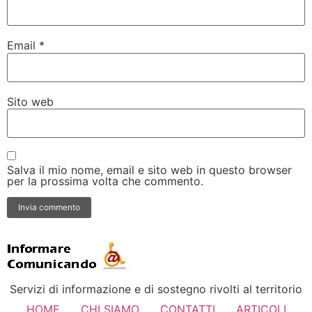
Email
*
Sito web
Salva il mio nome, email e sito web in questo browser
per la prossima volta che commento.
Servizi di informazione e di sostegno rivolti al territorio
HOME
CHI SIAMO
CONTATTI
ARTICOLI