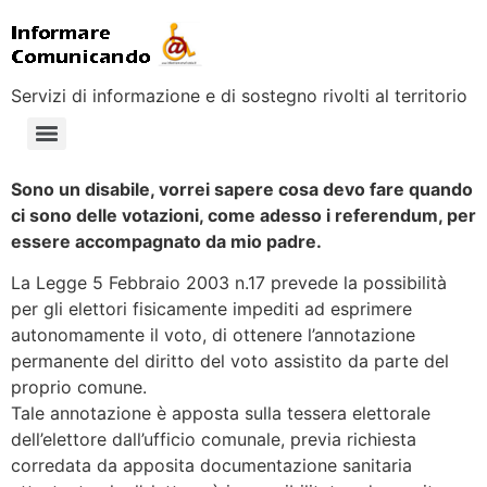
Servizi di informazione e di sostegno rivolti al territorio
Sono un disabile, vorrei sapere cosa devo fare quando
ci sono delle votazioni, come adesso i referendum, per
essere accompagnato da mio padre.
La Legge 5 Febbraio 2003 n.17 prevede la possibilità
per gli elettori fisicamente impediti ad esprimere
autonomamente il voto, di ottenere l’annotazione
permanente del diritto del voto assistito da parte del
proprio comune.
Tale annotazione è apposta sulla tessera elettorale
dell’elettore dall’ufficio comunale, previa richiesta
corredata da apposita documentazione sanitaria