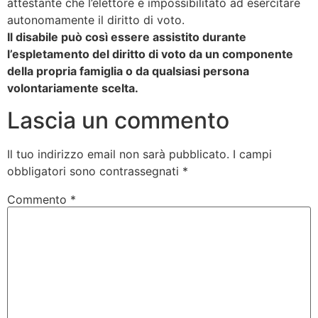
attestante che l’elettore è impossibilitato ad esercitare
autonomamente il diritto di voto.
Il disabile può così essere assistito durante
l’espletamento del diritto di voto da un componente
della propria famiglia o da qualsiasi persona
volontariamente scelta.
Lascia un commento
Il tuo indirizzo email non sarà pubblicato.
I campi
obbligatori sono contrassegnati
*
Commento
*