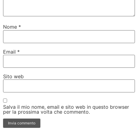
Nome
*
Email
*
Sito web
Salva il mio nome, email e sito web in questo browser
per la prossima volta che commento.