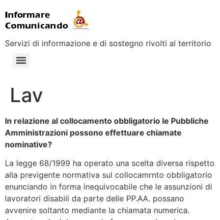
Servizi di informazione e di sostegno rivolti al territorio
Lav
In relazione al collocamento obbligatorio le Pubbliche
Amministrazioni possono effettuare chiamate
nominative?
La legge 68/1999 ha operato una scelta diversa rispetto
alla previgente normativa sul collocamrnto obbligatorio
enunciando in forma inequivocabile che le assunzioni di
lavoratori disabili da parte delle PP.AA. possano
avvenire soltanto mediante la chiamata numerica.