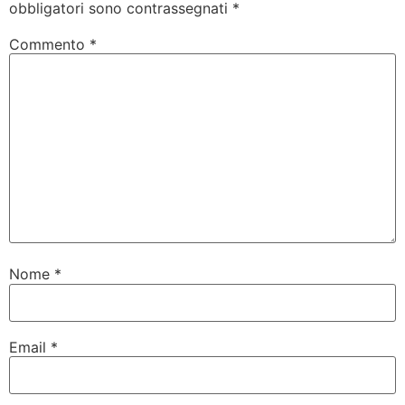
obbligatori sono contrassegnati
*
Commento
*
Nome
*
Email
*