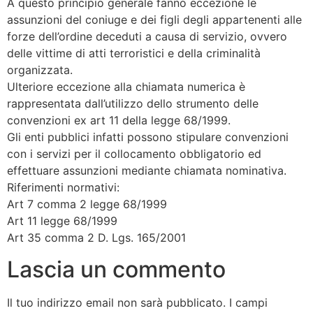
A questo principio generale fanno eccezione le
assunzioni del coniuge e dei figli degli appartenenti alle
forze dell’ordine deceduti a causa di servizio, ovvero
delle vittime di atti terroristici e della criminalità
organizzata.
Ulteriore eccezione alla chiamata numerica è
rappresentata dall’utilizzo dello strumento delle
convenzioni ex art 11 della legge 68/1999.
Gli enti pubblici infatti possono stipulare convenzioni
con i servizi per il collocamento obbligatorio ed
effettuare assunzioni mediante chiamata nominativa.
Riferimenti normativi:
Art 7 comma 2 legge 68/1999
Art 11 legge 68/1999
Art 35 comma 2 D. Lgs. 165/2001
Lascia un commento
Il tuo indirizzo email non sarà pubblicato.
I campi