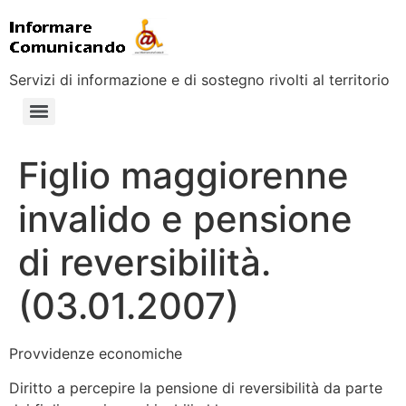
Servizi di informazione e di sostegno rivolti al territorio
Figlio maggiorenne
invalido e pensione
di reversibilità.
(03.01.2007)
Provvidenze economiche
Diritto a percepire la pensione di reversibilità da parte