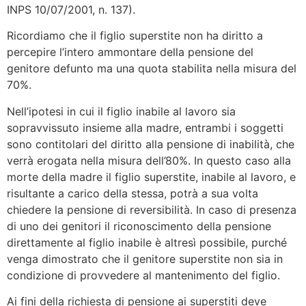
INPS 10/07/2001, n. 137).
Ricordiamo che il figlio superstite non ha diritto a
percepire l’intero ammontare della pensione del
genitore defunto ma una quota stabilita nella misura del
70%.
Nell’ipotesi in cui il figlio inabile al lavoro sia
sopravvissuto insieme alla madre, entrambi i soggetti
sono contitolari del diritto alla pensione di inabilità, che
verrà erogata nella misura dell’80%. In questo caso alla
morte della madre il figlio superstite, inabile al lavoro, e
risultante a carico della stessa, potrà a sua volta
chiedere la pensione di reversibilità. In caso di presenza
di uno dei genitori il riconoscimento della pensione
direttamente al figlio inabile è altresì possibile, purché
venga dimostrato che il genitore superstite non sia in
condizione di provvedere al mantenimento del figlio.
Ai fini della richiesta di pensione ai superstiti deve