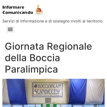
Servizi di informazione e di sostegno rivolti al territorio
Giornata Regionale
della Boccia
Paralimpica